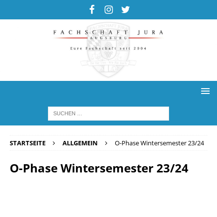
STARTSEITE
ALLGEMEIN
O-Phase Wintersemester 23/24
O-Phase Wintersemester 23/24