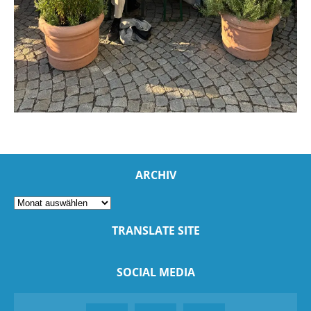
ARCHIV
TRANSLATE SITE
SOCIAL MEDIA