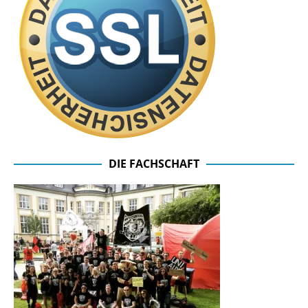
DIE FACHSCHAFT