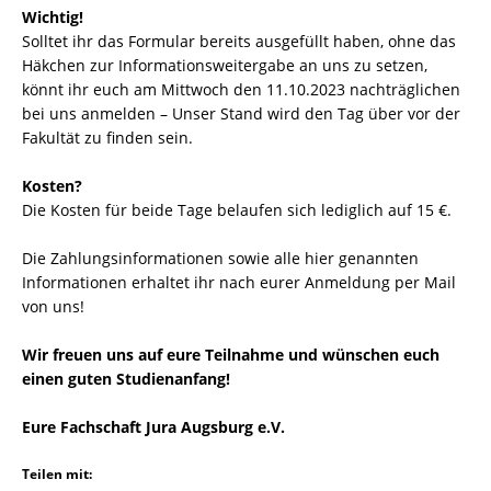
Wichtig!
Solltet ihr das Formular bereits ausgefüllt haben, ohne das
Häkchen zur Informationsweitergabe an uns zu setzen,
könnt ihr euch am Mittwoch den 11.10.2023 nachträglichen
bei uns anmelden – Unser Stand wird den Tag über vor der
Fakultät zu finden sein.
Kosten?
Die Kosten für beide Tage belaufen sich lediglich auf 15 €.
Die Zahlungsinformationen sowie alle hier genannten
Informationen erhaltet ihr nach eurer Anmeldung per Mail
von uns!
Wir freuen uns auf eure Teilnahme und wünschen euch
einen guten Studienanfang!
Eure Fachschaft Jura Augsburg e.V.
Teilen mit: