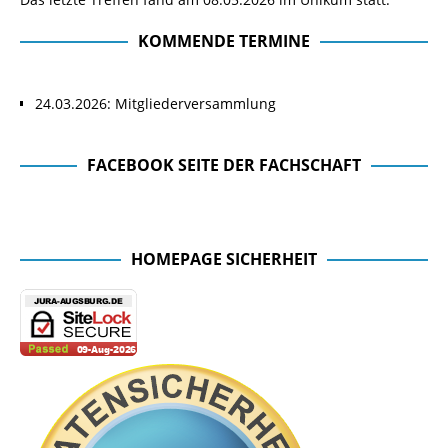
KOMMENDE TERMINE
24.03.2026: Mitgliederversammlung
FACEBOOK SEITE DER FACHSCHAFT
Facebook Seite der Fachschaft
HOMEPAGE SICHERHEIT