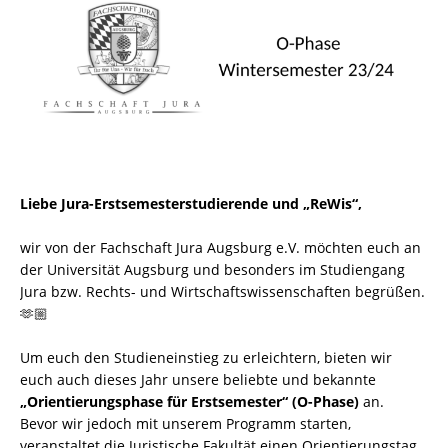
Liebe Jura-Erstsemesterstudierende und „ReWis“,
wir von der Fachschaft Jura Augsburg e.V. möchten euch an
der Universität Augsburg und besonders im Studiengang
Jura bzw. Rechts- und Wirtschaftswissenschaften begrüßen.
🫶🏼
Um euch den Studieneinstieg zu erleichtern, bieten wir
euch auch dieses Jahr unsere beliebte und bekannte
„Orientierungsphase für Erstsemester“ (O-Phase)
an.
Bevor wir jedoch mit unserem Programm starten,
veranstaltet die Juristische Fakultät einen Orientierungstag