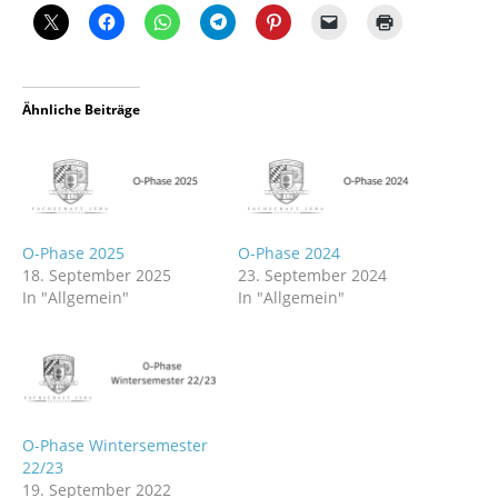
Ähnliche Beiträge
O-Phase 2025
O-Phase 2024
18. September 2025
23. September 2024
In "Allgemein"
In "Allgemein"
O-Phase Wintersemester
22/23
19. September 2022