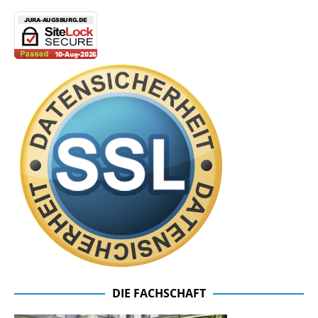
DIE FACHSCHAFT