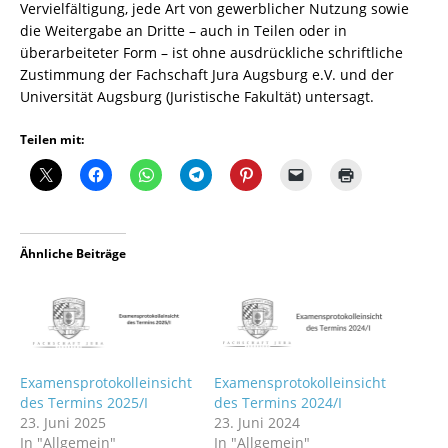
Vervielfältigung, jede Art von gewerblicher Nutzung sowie
die Weitergabe an Dritte – auch in Teilen oder in
überarbeiteter Form – ist ohne ausdrückliche schriftliche
Zustimmung der Fachschaft Jura Augsburg e.V. und der
Universität Augsburg (Juristische Fakultät) untersagt.
Teilen mit:
Ähnliche Beiträge
Examensprotokolleinsicht
Examensprotokolleinsicht
des Termins 2025/I
des Termins 2024/I
23. Juni 2025
23. Juni 2024
In "Allgemein"
In "Allgemein"