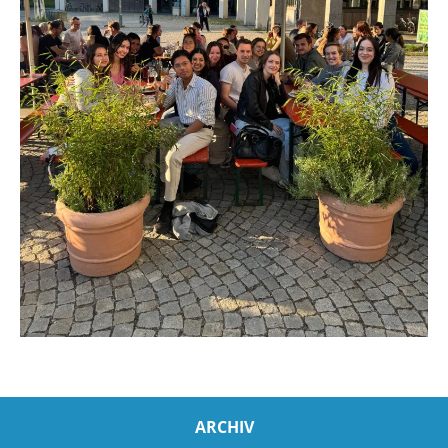
ARCHIV