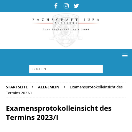
STARTSEITE
ALLGEMEIN
Examensprotokolleinsicht des
Termins 2023/I
Examensprotokolleinsicht des
Termins 2023/I