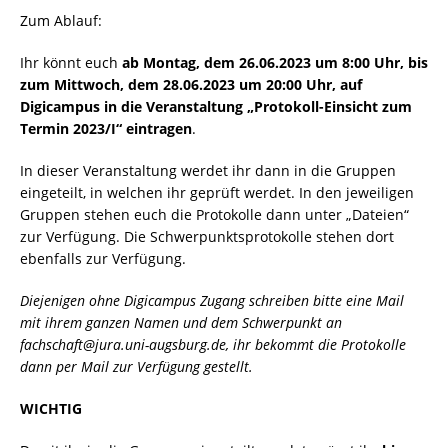
Zum Ablauf:
Ihr könnt euch
ab Montag, dem 26.06.2023 um 8:00 Uhr, bis
zum Mittwoch, dem 28.06.2023 um 20:00 Uhr, auf
Digicampus in die Veranstaltung „Protokoll-Einsicht zum
Termin 2023/I“ eintragen
.
In dieser Veranstaltung werdet ihr dann in die Gruppen
eingeteilt, in welchen ihr geprüft werdet. In den jeweiligen
Gruppen stehen euch die Protokolle dann unter „Dateien“
zur Verfügung. Die Schwerpunktsprotokolle stehen dort
ebenfalls zur Verfügung.
Diejenigen ohne Digicampus Zugang schreiben bitte eine Mail
mit ihrem ganzen Namen und dem Schwerpunkt an
fachschaft@jura.uni-augsburg.de, ihr bekommt die Protokolle
dann per Mail zur Verfügung gestellt.
WICHTIG