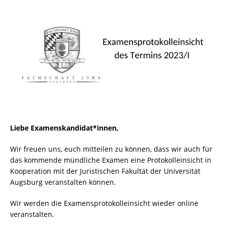
Liebe Examenskandidat*innen,
Wir freuen uns, euch mitteilen zu können, dass wir auch für
das kommende mündliche Examen eine Protokolleinsicht in
Kooperation mit der Juristischen Fakultät der Universität
Augsburg veranstalten können.
Wir werden die Examensprotokolleinsicht wieder online
veranstalten.