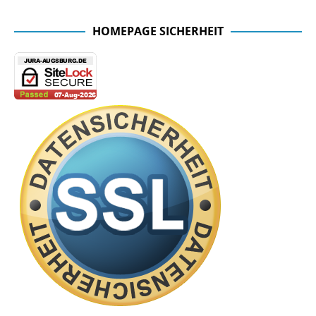
HOMEPAGE SICHERHEIT