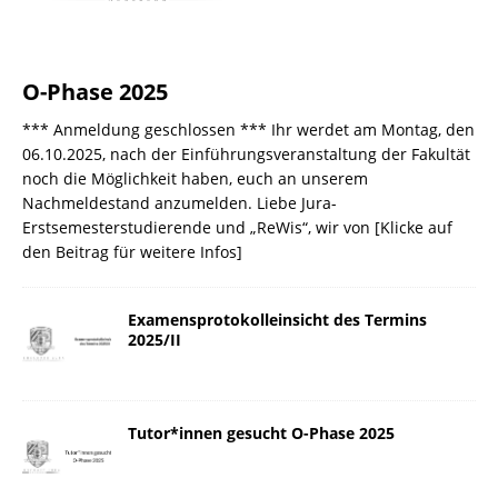
O-Phase 2025
*** Anmeldung geschlossen *** Ihr werdet am Montag, den
06.10.2025, nach der Einführungsveranstaltung der Fakultät
noch die Möglichkeit haben, euch an unserem
Nachmeldestand anzumelden. Liebe Jura-
Erstsemesterstudierende und „ReWis“, wir von
[Klicke auf
den Beitrag für weitere Infos]
Examensprotokolleinsicht des Termins
2025/II
Tutor*innen gesucht O-Phase 2025