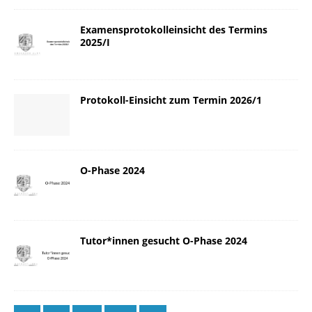
Examensprotokolleinsicht des Termins
2025/I
Protokoll-Einsicht zum Termin 2026/1
O-Phase 2024
Tutor*innen gesucht O-Phase 2024