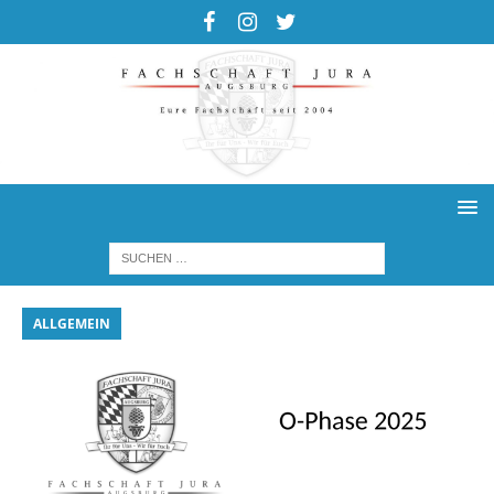
ALLGEMEIN