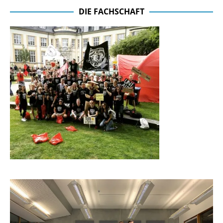
DIE FACHSCHAFT