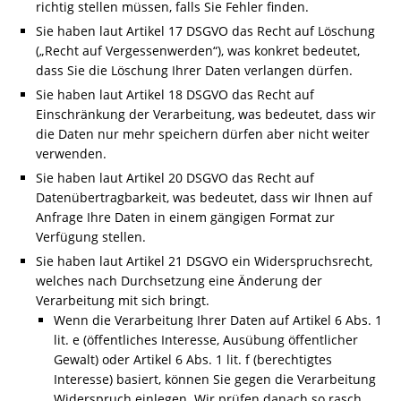
richtig stellen müssen, falls Sie Fehler finden.
Sie haben laut Artikel 17 DSGVO das Recht auf Löschung
(„Recht auf Vergessenwerden“), was konkret bedeutet,
dass Sie die Löschung Ihrer Daten verlangen dürfen.
Sie haben laut Artikel 18 DSGVO das Recht auf
Einschränkung der Verarbeitung, was bedeutet, dass wir
die Daten nur mehr speichern dürfen aber nicht weiter
verwenden.
Sie haben laut Artikel 20 DSGVO das Recht auf
Datenübertragbarkeit, was bedeutet, dass wir Ihnen auf
Anfrage Ihre Daten in einem gängigen Format zur
Verfügung stellen.
Sie haben laut Artikel 21 DSGVO ein Widerspruchsrecht,
welches nach Durchsetzung eine Änderung der
Verarbeitung mit sich bringt.
Wenn die Verarbeitung Ihrer Daten auf Artikel 6 Abs. 1
lit. e (öffentliches Interesse, Ausübung öffentlicher
Gewalt) oder Artikel 6 Abs. 1 lit. f (berechtigtes
Interesse) basiert, können Sie gegen die Verarbeitung
Widerspruch einlegen. Wir prüfen danach so rasch