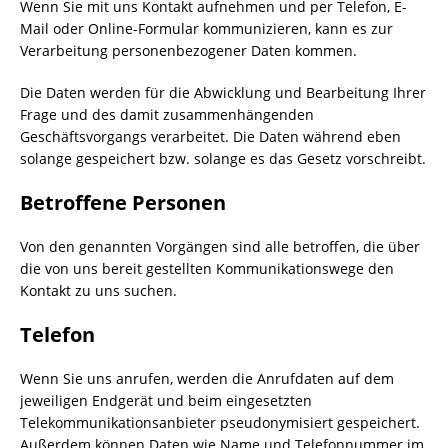
Wenn Sie mit uns Kontakt aufnehmen und per Telefon, E-
Mail oder Online-Formular kommunizieren, kann es zur
Verarbeitung personenbezogener Daten kommen.
Die Daten werden für die Abwicklung und Bearbeitung Ihrer
Frage und des damit zusammenhängenden
Geschäftsvorgangs verarbeitet. Die Daten während eben
solange gespeichert bzw. solange es das Gesetz vorschreibt.
Betroffene Personen
Von den genannten Vorgängen sind alle betroffen, die über
die von uns bereit gestellten Kommunikationswege den
Kontakt zu uns suchen.
Telefon
Wenn Sie uns anrufen, werden die Anrufdaten auf dem
jeweiligen Endgerät und beim eingesetzten
Telekommunikationsanbieter pseudonymisiert gespeichert.
Außerdem können Daten wie Name und Telefonnummer im