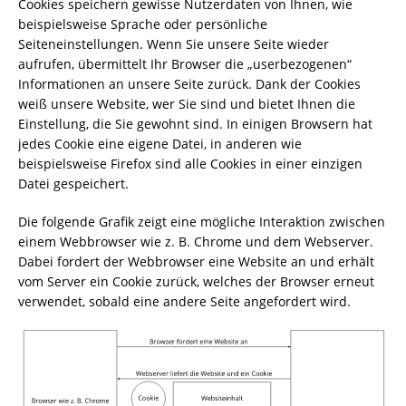
Cookies speichern gewisse Nutzerdaten von Ihnen, wie
beispielsweise Sprache oder persönliche
Seiteneinstellungen. Wenn Sie unsere Seite wieder
aufrufen, übermittelt Ihr Browser die „userbezogenen“
Informationen an unsere Seite zurück. Dank der Cookies
weiß unsere Website, wer Sie sind und bietet Ihnen die
Einstellung, die Sie gewohnt sind. In einigen Browsern hat
jedes Cookie eine eigene Datei, in anderen wie
beispielsweise Firefox sind alle Cookies in einer einzigen
Datei gespeichert.
Die folgende Grafik zeigt eine mögliche Interaktion zwischen
einem Webbrowser wie z. B. Chrome und dem Webserver.
Dabei fordert der Webbrowser eine Website an und erhält
vom Server ein Cookie zurück, welches der Browser erneut
verwendet, sobald eine andere Seite angefordert wird.