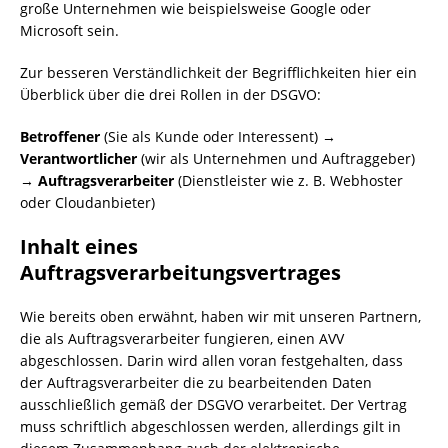
große Unternehmen wie beispielsweise Google oder
Microsoft sein.
Zur besseren Verständlichkeit der Begrifflichkeiten hier ein
Überblick über die drei Rollen in der DSGVO:
Betroffener
(Sie als Kunde oder Interessent) →
Verantwortlicher
(wir als Unternehmen und Auftraggeber)
→
Auftragsverarbeiter
(Dienstleister wie z. B. Webhoster
oder Cloudanbieter)
Inhalt eines
Auftragsverarbeitungsvertrages
Wie bereits oben erwähnt, haben wir mit unseren Partnern,
die als Auftragsverarbeiter fungieren, einen AVV
abgeschlossen. Darin wird allen voran festgehalten, dass
der Auftragsverarbeiter die zu bearbeitenden Daten
ausschließlich gemäß der DSGVO verarbeitet. Der Vertrag
muss schriftlich abgeschlossen werden, allerdings gilt in