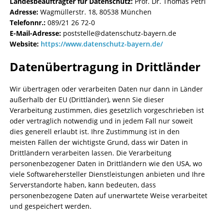
Landesbeauftragter für Datenschutz:
Prof. Dr. Thomas Petri
Adresse:
Wagmüllerstr. 18, 80538 München
Telefonnr.:
089/21 26 72-0
E-Mail-Adresse:
poststelle@datenschutz-bayern.de
Website:
https://www.datenschutz-bayern.de/
Datenübertragung in Drittländer
Wir übertragen oder verarbeiten Daten nur dann in Länder
außerhalb der EU (Drittländer), wenn Sie dieser
Verarbeitung zustimmen, dies gesetzlich vorgeschrieben ist
oder vertraglich notwendig und in jedem Fall nur soweit
dies generell erlaubt ist. Ihre Zustimmung ist in den
meisten Fällen der wichtigste Grund, dass wir Daten in
Drittländern verarbeiten lassen. Die Verarbeitung
personenbezogener Daten in Drittländern wie den USA, wo
viele Softwarehersteller Dienstleistungen anbieten und Ihre
Serverstandorte haben, kann bedeuten, dass
personenbezogene Daten auf unerwartete Weise verarbeitet
und gespeichert werden.