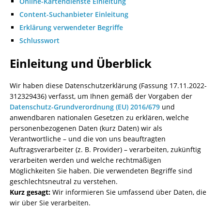
Online-Kartendienste Einleitung
Content-Suchanbieter Einleitung
Erklärung verwendeter Begriffe
Schlusswort
Einleitung und Überblick
Wir haben diese Datenschutzerklärung (Fassung 17.11.2022-
312329436) verfasst, um Ihnen gemäß der Vorgaben der
Datenschutz-Grundverordnung (EU) 2016/679
und
anwendbaren nationalen Gesetzen zu erklären, welche
personenbezogenen Daten (kurz Daten) wir als
Verantwortliche – und die von uns beauftragten
Auftragsverarbeiter (z. B. Provider) – verarbeiten, zukünftig
verarbeiten werden und welche rechtmäßigen
Möglichkeiten Sie haben. Die verwendeten Begriffe sind
geschlechtsneutral zu verstehen.
Kurz gesagt:
Wir informieren Sie umfassend über Daten, die
wir über Sie verarbeiten.