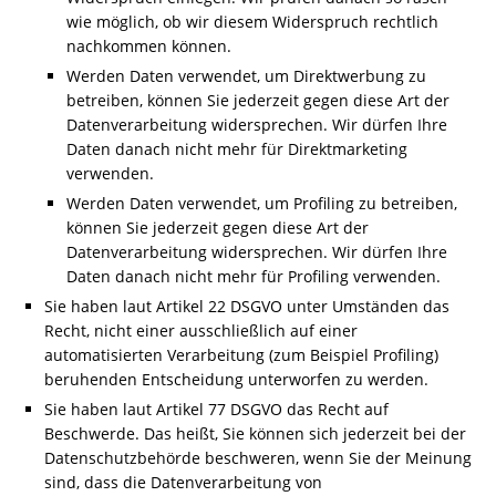
wie möglich, ob wir diesem Widerspruch rechtlich
nachkommen können.
Werden Daten verwendet, um Direktwerbung zu
betreiben, können Sie jederzeit gegen diese Art der
Datenverarbeitung widersprechen. Wir dürfen Ihre
Daten danach nicht mehr für Direktmarketing
verwenden.
Werden Daten verwendet, um Profiling zu betreiben,
können Sie jederzeit gegen diese Art der
Datenverarbeitung widersprechen. Wir dürfen Ihre
Daten danach nicht mehr für Profiling verwenden.
Sie haben laut Artikel 22 DSGVO unter Umständen das
Recht, nicht einer ausschließlich auf einer
automatisierten Verarbeitung (zum Beispiel Profiling)
beruhenden Entscheidung unterworfen zu werden.
Sie haben laut Artikel 77 DSGVO das Recht auf
Beschwerde. Das heißt, Sie können sich jederzeit bei der
Datenschutzbehörde beschweren, wenn Sie der Meinung
sind, dass die Datenverarbeitung von