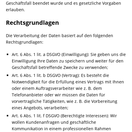
Geschäftsfall beendet wurde und es gesetzliche Vorgaben
erlauben.
Rechtsgrundlagen
Die Verarbeitung der Daten basiert auf den folgenden
Rechtsgrundlagen:
Art. 6 Abs. 1 lit. a DSGVO (Einwilligung): Sie geben uns die
Einwilligung Ihre Daten zu speichern und weiter für den
Geschäftsfall betreffende Zwecke zu verwenden;
Art. 6 Abs. 1 lit. b DSGVO (Vertrag): Es besteht die
Notwendigkeit für die Erfüllung eines Vertrags mit Ihnen
oder einem Auftragsverarbeiter wie z. B. dem
Telefonanbieter oder wir müssen die Daten für
vorvertragliche Tätigkeiten, wie z. B. die Vorbereitung
eines Angebots, verarbeiten;
Art. 6 Abs. 1 lit. f DSGVO (Berechtigte Interessen): Wir
wollen Kundenanfragen und geschäftliche
Kommunikation in einem professionellen Rahmen