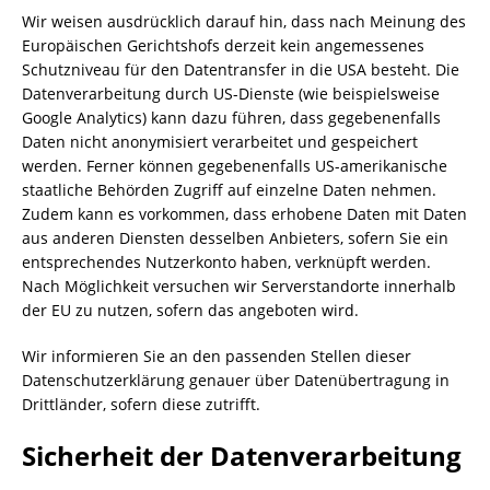
Wir weisen ausdrücklich darauf hin, dass nach Meinung des
Europäischen Gerichtshofs derzeit kein angemessenes
Schutzniveau für den Datentransfer in die USA besteht. Die
Datenverarbeitung durch US-Dienste (wie beispielsweise
Google Analytics) kann dazu führen, dass gegebenenfalls
Daten nicht anonymisiert verarbeitet und gespeichert
werden. Ferner können gegebenenfalls US-amerikanische
staatliche Behörden Zugriff auf einzelne Daten nehmen.
Zudem kann es vorkommen, dass erhobene Daten mit Daten
aus anderen Diensten desselben Anbieters, sofern Sie ein
entsprechendes Nutzerkonto haben, verknüpft werden.
Nach Möglichkeit versuchen wir Serverstandorte innerhalb
der EU zu nutzen, sofern das angeboten wird.
Wir informieren Sie an den passenden Stellen dieser
Datenschutzerklärung genauer über Datenübertragung in
Drittländer, sofern diese zutrifft.
Sicherheit der Datenverarbeitung