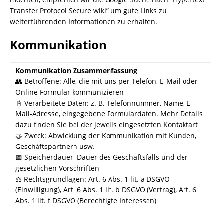
Transfer Protocol Secure wiki” um gute Links zu
weiterführenden Informationen zu erhalten.
Kommunikation
Kommunikation Zusammenfassung
👥 Betroffene: Alle, die mit uns per Telefon, E-Mail oder
Online-Formular kommunizieren
📓 Verarbeitete Daten: z. B. Telefonnummer, Name, E-
Mail-Adresse, eingegebene Formulardaten. Mehr Details
dazu finden Sie bei der jeweils eingesetzten Kontaktart
🤝 Zweck: Abwicklung der Kommunikation mit Kunden,
Geschäftspartnern usw.
📅 Speicherdauer: Dauer des Geschäftsfalls und der
gesetzlichen Vorschriften
⚖️ Rechtsgrundlagen: Art. 6 Abs. 1 lit. a DSGVO
(Einwilligung), Art. 6 Abs. 1 lit. b DSGVO (Vertrag), Art. 6
Abs. 1 lit. f DSGVO (Berechtigte Interessen)