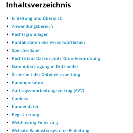
Inhaltsverzeichnis
Einleitung und Überblick
Anwendungsbereich
Rechtsgrundlagen
Kontaktdaten des Verantwortlichen
Speicherdauer
Rechte laut Datenschutz-Grundverordnung
Datenübertragung in Drittländer
Sicherheit der Datenverarbeitung
Kommunikation
Auftragsverarbeitungsvertrag (AVV)
Cookies
Kundendaten
Registrierung
Webhosting Einleitung
Website Baukastensysteme Einleitung