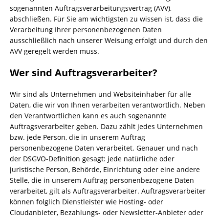
sogenannten Auftragsverarbeitungsvertrag (AVV),
abschließen. Für Sie am wichtigsten zu wissen ist, dass die
Verarbeitung Ihrer personenbezogenen Daten
ausschließlich nach unserer Weisung erfolgt und durch den
AVV geregelt werden muss.
Wer sind Auftragsverarbeiter?
Wir sind als Unternehmen und Websiteinhaber für alle
Daten, die wir von Ihnen verarbeiten verantwortlich. Neben
den Verantwortlichen kann es auch sogenannte
Auftragsverarbeiter geben. Dazu zählt jedes Unternehmen
bzw. jede Person, die in unserem Auftrag
personenbezogene Daten verarbeitet. Genauer und nach
der DSGVO-Definition gesagt: jede natürliche oder
juristische Person, Behörde, Einrichtung oder eine andere
Stelle, die in unserem Auftrag personenbezogene Daten
verarbeitet, gilt als Auftragsverarbeiter. Auftragsverarbeiter
können folglich Dienstleister wie Hosting- oder
Cloudanbieter, Bezahlungs- oder Newsletter-Anbieter oder