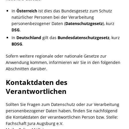
In
Österreich
ist dies das Bundesgesetz zum Schutz
natürlicher Personen bei der Verarbeitung
personenbezogener Daten (
Datenschutzgesetz
), kurz
DSG
.
In
Deutschland
gilt das
Bundesdatenschutzgesetz
, kurz
BDSG
.
Sofern weitere regionale oder nationale Gesetze zur
Anwendung kommen, informieren wir Sie in den folgenden
Abschnitten darüber.
Kontaktdaten des
Verantwortlichen
Sollten Sie Fragen zum Datenschutz oder zur Verarbeitung
personenbezogener Daten haben, finden Sie nachfolgend
die Kontaktdaten der verantwortlichen Person bzw. Stelle:
Fachschaft Jura Augsburg e.V.