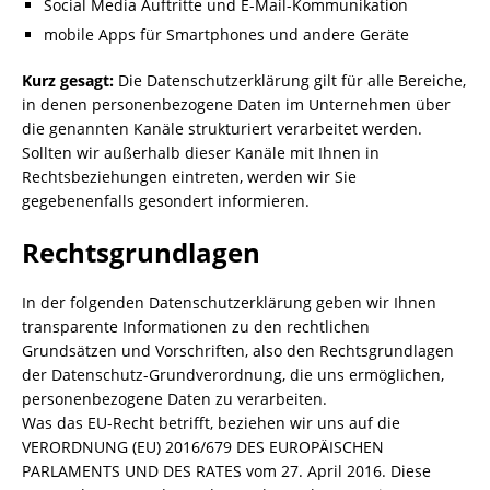
Social Media Auftritte und E-Mail-Kommunikation
mobile Apps für Smartphones und andere Geräte
Kurz gesagt:
Die Datenschutzerklärung gilt für alle Bereiche,
in denen personenbezogene Daten im Unternehmen über
die genannten Kanäle strukturiert verarbeitet werden.
Sollten wir außerhalb dieser Kanäle mit Ihnen in
Rechtsbeziehungen eintreten, werden wir Sie
gegebenenfalls gesondert informieren.
Rechtsgrundlagen
In der folgenden Datenschutzerklärung geben wir Ihnen
transparente Informationen zu den rechtlichen
Grundsätzen und Vorschriften, also den Rechtsgrundlagen
der Datenschutz-Grundverordnung, die uns ermöglichen,
personenbezogene Daten zu verarbeiten.
Was das EU-Recht betrifft, beziehen wir uns auf die
VERORDNUNG (EU) 2016/679 DES EUROPÄISCHEN
PARLAMENTS UND DES RATES vom 27. April 2016. Diese