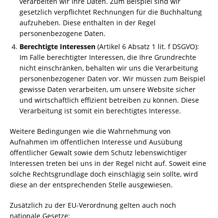
verarbeiten wir Ihre Daten. Zum Beispiel sind wir
gesetzlich verpflichtet Rechnungen für die Buchhaltung
aufzuheben. Diese enthalten in der Regel
personenbezogene Daten.
Berechtigte Interessen
(Artikel 6 Absatz 1 lit. f DSGVO):
Im Falle berechtigter Interessen, die Ihre Grundrechte
nicht einschränken, behalten wir uns die Verarbeitung
personenbezogener Daten vor. Wir müssen zum Beispiel
gewisse Daten verarbeiten, um unsere Website sicher
und wirtschaftlich effizient betreiben zu können. Diese
Verarbeitung ist somit ein berechtigtes Interesse.
Weitere Bedingungen wie die Wahrnehmung von
Aufnahmen im öffentlichen Interesse und Ausübung
öffentlicher Gewalt sowie dem Schutz lebenswichtiger
Interessen treten bei uns in der Regel nicht auf. Soweit eine
solche Rechtsgrundlage doch einschlägig sein sollte, wird
diese an der entsprechenden Stelle ausgewiesen.
Zusätzlich zu der EU-Verordnung gelten auch noch
nationale Gesetze: