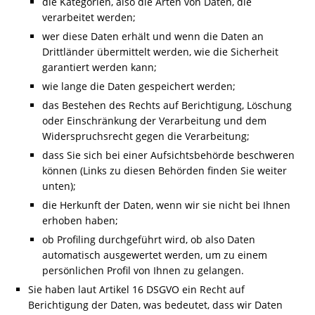
die Kategorien, also die Arten von Daten, die
verarbeitet werden;
wer diese Daten erhält und wenn die Daten an
Drittländer übermittelt werden, wie die Sicherheit
garantiert werden kann;
wie lange die Daten gespeichert werden;
das Bestehen des Rechts auf Berichtigung, Löschung
oder Einschränkung der Verarbeitung und dem
Widerspruchsrecht gegen die Verarbeitung;
dass Sie sich bei einer Aufsichtsbehörde beschweren
können (Links zu diesen Behörden finden Sie weiter
unten);
die Herkunft der Daten, wenn wir sie nicht bei Ihnen
erhoben haben;
ob Profiling durchgeführt wird, ob also Daten
automatisch ausgewertet werden, um zu einem
persönlichen Profil von Ihnen zu gelangen.
Sie haben laut Artikel 16 DSGVO ein Recht auf
Berichtigung der Daten, was bedeutet, dass wir Daten