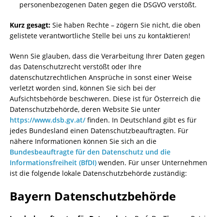
personenbezogenen Daten gegen die DSGVO verstößt.
Kurz gesagt:
Sie haben Rechte – zögern Sie nicht, die oben
gelistete verantwortliche Stelle bei uns zu kontaktieren!
Wenn Sie glauben, dass die Verarbeitung Ihrer Daten gegen
das Datenschutzrecht verstößt oder Ihre
datenschutzrechtlichen Ansprüche in sonst einer Weise
verletzt worden sind, können Sie sich bei der
Aufsichtsbehörde beschweren. Diese ist für Österreich die
Datenschutzbehörde, deren Website Sie unter
https://www.dsb.gv.at/
finden. In Deutschland gibt es für
jedes Bundesland einen Datenschutzbeauftragten. Für
nähere Informationen können Sie sich an die
Bundesbeauftragte für den Datenschutz und die
Informationsfreiheit (BfDI)
wenden. Für unser Unternehmen
ist die folgende lokale Datenschutzbehörde zuständig:
Bayern Datenschutzbehörde