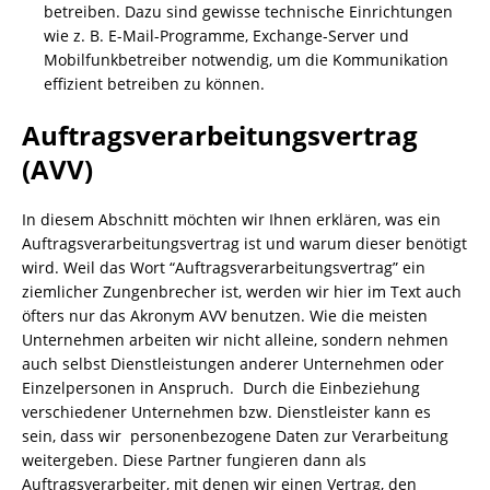
betreiben. Dazu sind gewisse technische Einrichtungen
wie z. B. E-Mail-Programme, Exchange-Server und
Mobilfunkbetreiber notwendig, um die Kommunikation
effizient betreiben zu können.
Auftragsverarbeitungsvertrag
(AVV)
In diesem Abschnitt möchten wir Ihnen erklären, was ein
Auftragsverarbeitungsvertrag ist und warum dieser benötigt
wird. Weil das Wort “Auftragsverarbeitungsvertrag” ein
ziemlicher Zungenbrecher ist, werden wir hier im Text auch
öfters nur das Akronym AVV benutzen. Wie die meisten
Unternehmen arbeiten wir nicht alleine, sondern nehmen
auch selbst Dienstleistungen anderer Unternehmen oder
Einzelpersonen in Anspruch. Durch die Einbeziehung
verschiedener Unternehmen bzw. Dienstleister kann es
sein, dass wir personenbezogene Daten zur Verarbeitung
weitergeben. Diese Partner fungieren dann als
Auftragsverarbeiter, mit denen wir einen Vertrag, den