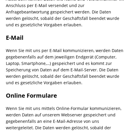
Anschluss per E-Mail versendet und zur
Anfragebeantwortung gespeichert werden. Die Daten
werden gelöscht, sobald der Geschäftsfall beendet wurde
und es gesetzliche Vorgaben erlauben.
E-Mail
Wenn Sie mit uns per E-Mail kommunizieren, werden Daten
gegebenenfalls auf dem jeweiligen Endgerät (Computer,
Laptop, Smartphone,…) gespeichert und es kommt zur
Speicherung von Daten auf dem E-Mail-Server. Die Daten
werden gelöscht, sobald der Geschäftsfall beendet wurde
und es gesetzliche Vorgaben erlauben.
Online Formulare
Wenn Sie mit uns mittels Online-Formular kommunizieren,
werden Daten auf unserem Webserver gespeichert und
gegebenenfalls an eine E-Mail-Adresse von uns
weitergeleitet. Die Daten werden gelöscht, sobald der