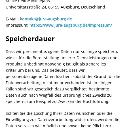
Meike Celine Müllejans
Universitätsstraße 24, 86159 Augsburg, Deutschland
E-Mail:
kontakt@jura-augsburg.de
Impressum:
https://www.jura-augsburg.de/impressum/
Speicherdauer
Dass wir personenbezogene Daten nur so lange speichern,
wie es für die Bereitstellung unserer Dienstleistungen und
Produkte unbedingt notwendig ist, gilt als generelles
Kriterium bei uns. Das bedeutet, dass wir
personenbezogene Daten löschen, sobald der Grund für die
Datenverarbeitung nicht mehr vorhanden ist. In einigen
Fällen sind wir gesetzlich dazu verpflichtet, bestimmte
Daten auch nach Wegfall des ursprüngliches Zwecks zu
speichern, zum Beispiel zu Zwecken der Buchführung.
Sollten Sie die Löschung Ihrer Daten wünschen oder die
Einwilligung zur Datenverarbeitung widerrufen, werden die
Daten so rasch wie möglich und soweit keine Pflicht zur