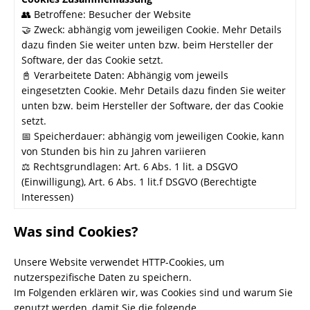
👥 Betroffene: Besucher der Website
🤝 Zweck: abhängig vom jeweiligen Cookie. Mehr Details
dazu finden Sie weiter unten bzw. beim Hersteller der
Software, der das Cookie setzt.
📓 Verarbeitete Daten: Abhängig vom jeweils
eingesetzten Cookie. Mehr Details dazu finden Sie weiter
unten bzw. beim Hersteller der Software, der das Cookie
setzt.
📅 Speicherdauer: abhängig vom jeweiligen Cookie, kann
von Stunden bis hin zu Jahren variieren
⚖️ Rechtsgrundlagen: Art. 6 Abs. 1 lit. a DSGVO
(Einwilligung), Art. 6 Abs. 1 lit.f DSGVO (Berechtigte
Interessen)
Was sind Cookies?
Unsere Website verwendet HTTP-Cookies, um
nutzerspezifische Daten zu speichern.
Im Folgenden erklären wir, was Cookies sind und warum Sie
genutzt werden, damit Sie die folgende