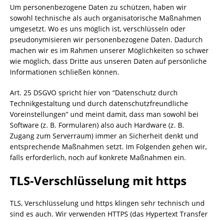
Um personenbezogene Daten zu schützen, haben wir
sowohl technische als auch organisatorische Maßnahmen
umgesetzt. Wo es uns möglich ist, verschlüsseln oder
pseudonymisieren wir personenbezogene Daten. Dadurch
machen wir es im Rahmen unserer Möglichkeiten so schwer
wie möglich, dass Dritte aus unseren Daten auf persönliche
Informationen schließen können.
Art. 25 DSGVO spricht hier von “Datenschutz durch
Technikgestaltung und durch datenschutzfreundliche
Voreinstellungen” und meint damit, dass man sowohl bei
Software (z. B. Formularen) also auch Hardware (z. B.
Zugang zum Serverraum) immer an Sicherheit denkt und
entsprechende Maßnahmen setzt. Im Folgenden gehen wir,
falls erforderlich, noch auf konkrete Maßnahmen ein.
TLS-Verschlüsselung mit https
TLS, Verschlüsselung und https klingen sehr technisch und
sind es auch. Wir verwenden HTTPS (das Hypertext Transfer