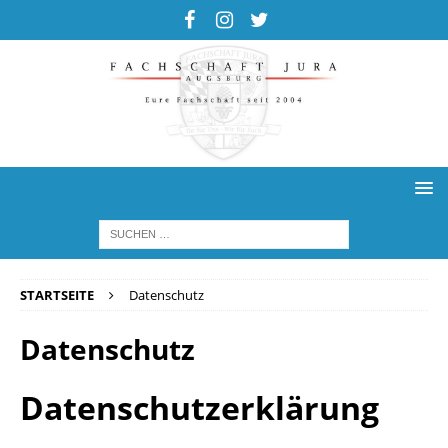
STARTSEITE
Datenschutz
Datenschutz
Datenschutzerklärung