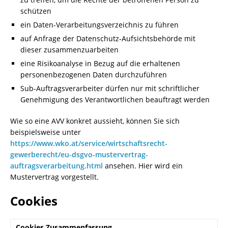
schützen
ein Daten-Verarbeitungsverzeichnis zu führen
auf Anfrage der Datenschutz-Aufsichtsbehörde mit
dieser zusammenzuarbeiten
eine Risikoanalyse in Bezug auf die erhaltenen
personenbezogenen Daten durchzuführen
Sub-Auftragsverarbeiter dürfen nur mit schriftlicher
Genehmigung des Verantwortlichen beauftragt werden
Wie so eine AVV konkret aussieht, können Sie sich
beispielsweise unter
https://www.wko.at/service/wirtschaftsrecht-
gewerberecht/eu-dsgvo-mustervertrag-
auftragsverarbeitung.html
ansehen. Hier wird ein
Mustervertrag vorgestellt.
Cookies
Cookies Zusammenfassung