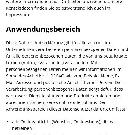
weitere Informationen auf Drittseiten anzusehen. Unsere
Kontaktdaten finden Sie selbstverständlich auch im
Impressum.
Anwendungsbereich
Diese Datenschutzerklärung gilt für alle von uns im
Unternehmen verarbeiteten personenbezogenen Daten und
für alle personenbezogenen Daten, die von uns beauftragte
Firmen (Auftragsverarbeiter) verarbeiten. Mit
personenbezogenen Daten meinen wir Informationen im
Sinne des Art. 4 Nr. 1 DSGVO wie zum Beispiel Name, E-
Mail-Adresse und postalische Anschrift einer Person. Die
Verarbeitung personenbezogener Daten sorgt dafür, dass
wir unsere Dienstleistungen und Produkte anbieten und
abrechnen können, sei es online oder offline. Der
Anwendungsbereich dieser Datenschutzerklärung umfasst:
alle Onlineauftritte (Websites, Onlineshops), die wir
betreiben