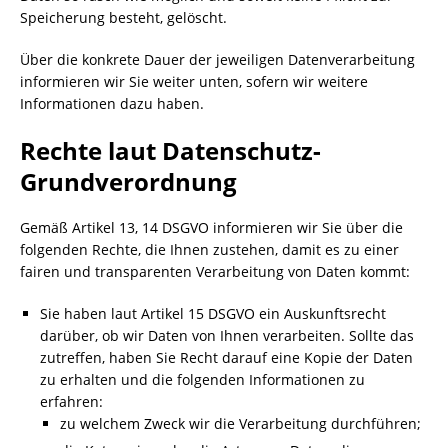
Speicherung besteht, gelöscht.
Über die konkrete Dauer der jeweiligen Datenverarbeitung
informieren wir Sie weiter unten, sofern wir weitere
Informationen dazu haben.
Rechte laut Datenschutz-
Grundverordnung
Gemäß Artikel 13, 14 DSGVO informieren wir Sie über die
folgenden Rechte, die Ihnen zustehen, damit es zu einer
fairen und transparenten Verarbeitung von Daten kommt:
Sie haben laut Artikel 15 DSGVO ein Auskunftsrecht
darüber, ob wir Daten von Ihnen verarbeiten. Sollte das
zutreffen, haben Sie Recht darauf eine Kopie der Daten
zu erhalten und die folgenden Informationen zu
erfahren:
zu welchem Zweck wir die Verarbeitung durchführen;