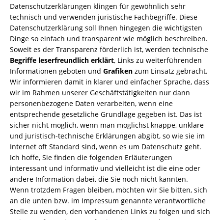
Datenschutzerklärungen klingen für gewöhnlich sehr
technisch und verwenden juristische Fachbegriffe. Diese
Datenschutzerklärung soll Ihnen hingegen die wichtigsten
Dinge so einfach und transparent wie möglich beschreiben.
Soweit es der Transparenz förderlich ist, werden technische
Begriffe leserfreundlich erklärt
, Links zu weiterführenden
Informationen geboten und
Grafiken
zum Einsatz gebracht.
Wir informieren damit in klarer und einfacher Sprache, dass
wir im Rahmen unserer Geschäftstätigkeiten nur dann
personenbezogene Daten verarbeiten, wenn eine
entsprechende gesetzliche Grundlage gegeben ist. Das ist
sicher nicht möglich, wenn man möglichst knappe, unklare
und juristisch-technische Erklärungen abgibt, so wie sie im
Internet oft Standard sind, wenn es um Datenschutz geht.
Ich hoffe, Sie finden die folgenden Erläuterungen
interessant und informativ und vielleicht ist die eine oder
andere Information dabei, die Sie noch nicht kannten.
Wenn trotzdem Fragen bleiben, möchten wir Sie bitten, sich
an die unten bzw. im Impressum genannte verantwortliche
Stelle zu wenden, den vorhandenen Links zu folgen und sich