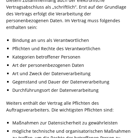
diesem Zusammenhang auch der elektronische
Vertragsabschluss als „schriftlich“. Erst auf der Grundlage
des Vertrags erfolgt die Verarbeitung der
personenbezogenen Daten. Im Vertrag muss folgendes
enthalten sein:
Bindung an uns als Verantwortlichen
Pflichten und Rechte des Verantwortlichen
Kategorien betroffener Personen
Art der personenbezogenen Daten
Art und Zweck der Datenverarbeitung
Gegenstand und Dauer der Datenverarbeitung
Durchführungsort der Datenverarbeitung
Weiters enthält der Vertrag alle Pflichten des
Auftragsverarbeiters. Die wichtigsten Pflichten sind:
Maßnahmen zur Datensicherheit zu gewährleisten
mögliche technische und organisatorischen Maßnahmen
zu treffen, um die Rechte der betroffenen Person zu