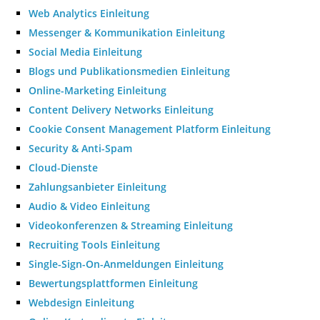
Web Analytics Einleitung
Messenger & Kommunikation Einleitung
Social Media Einleitung
Blogs und Publikationsmedien Einleitung
Online-Marketing Einleitung
Content Delivery Networks Einleitung
Cookie Consent Management Platform Einleitung
Security & Anti-Spam
Cloud-Dienste
Zahlungsanbieter Einleitung
Audio & Video Einleitung
Videokonferenzen & Streaming Einleitung
Recruiting Tools Einleitung
Single-Sign-On-Anmeldungen Einleitung
Bewertungsplattformen Einleitung
Webdesign Einleitung