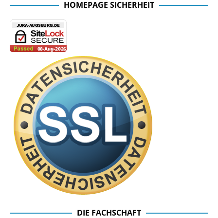
HOMEPAGE SICHERHEIT
DIE FACHSCHAFT