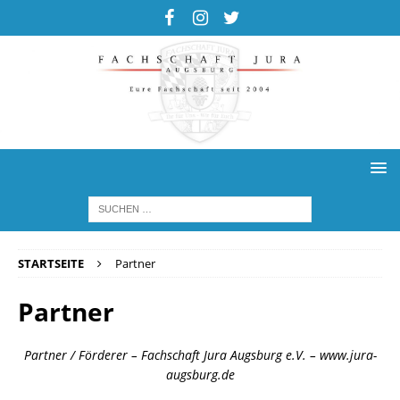
STARTSEITE
Partner
Partner
Partner / Förderer – Fachschaft Jura Augsburg e.V. – www.jura-
augsburg.de