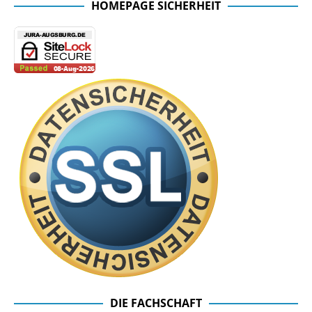
HOMEPAGE SICHERHEIT
DIE FACHSCHAFT