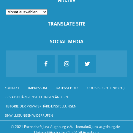
ARCHIV
TRANSLATE SITE
SOCIAL MEDIA
KONTAKT
IMPRESSUM
DATENSCHUTZ
COOKIE-RICHTLINIE (EU)
PRIVATSPHÄRE-EINSTELLUNGEN ÄNDERN
HISTORIE DER PRIVATSPHÄRE-EINSTELLUNGEN
EINWILLIGUNGEN WIDERRUFEN
© 2021 Fachschaft Jura Augsburg e.V. - kontakt@jura-augsburg.de -
Universitätsstraße 24, 86159 Augsburg