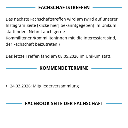
FACHSCHAFTSTREFFEN
Das nächste Fachschaftstreffen wird am [wird auf unserer
Instagram-Seite
[klicke hier]
bekanntgegeben] im Unikum
stattfinden. Nehmt auch gerne
Kommilitonen/Kommilitoninnen mit, die interessiert sind,
der Fachschaft beizutreten:)
Das letzte Treffen fand am 08.05.2026 im Unikum statt.
KOMMENDE TERMINE
24.03.2026: Mitgliederversammlung
FACEBOOK SEITE DER FACHSCHAFT
Facebook Seite der Fachschaft