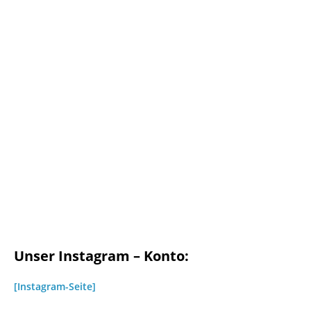
Unser Instagram – Konto:
[Instagram-Seite]