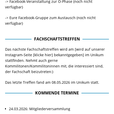
-> Facebook-Veranstaltung zur O-Phase (noch nicht
verfügbar)
-> Eure Facebook-Gruppe zum Austausch (noch nicht
verfügbar)
FACHSCHAFTSTREFFEN
Das nächste Fachschaftstreffen wird am [wird auf unserer
Instagram-Seite
[klicke hier]
bekanntgegeben] im Unikum
stattfinden. Nehmt auch gerne
Kommilitonen/Kommilitoninnen mit, die interessiert sind,
der Fachschaft beizutreten:)
Das letzte Treffen fand am 08.05.2026 im Unikum statt.
KOMMENDE TERMINE
24.03.2026: Mitgliederversammlung