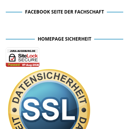
FACEBOOK SEITE DER FACHSCHAFT
Facebook Seite der Fachschaft
HOMEPAGE SICHERHEIT