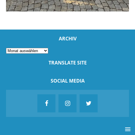
ARCHIV
TRANSLATE SITE
SOCIAL MEDIA