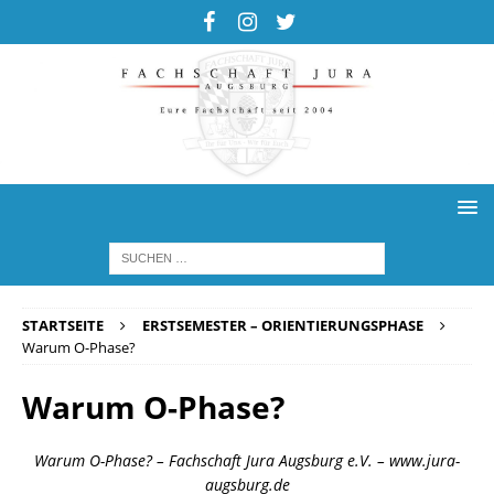
STARTSEITE
ERSTSEMESTER – ORIENTIERUNGSPHASE
Warum O-Phase?
Warum O-Phase?
Warum O-Phase? – Fachschaft Jura Augsburg e.V. – www.jura-
augsburg.de