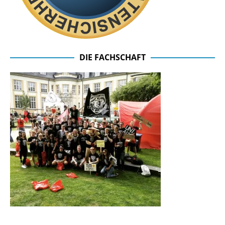
DIE FACHSCHAFT