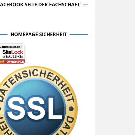
FACEBOOK SEITE DER FACHSCHAFT
cebook Seite der Fachschaft
HOMEPAGE SICHERHEIT