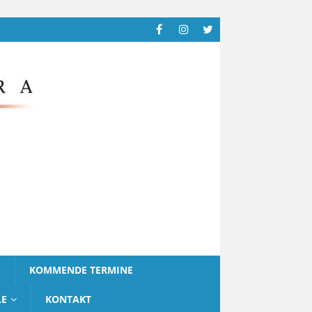
G
KOMMENDE TERMINE
LE
KONTAKT