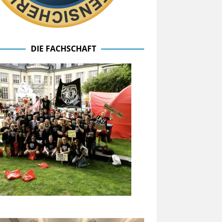
DIE FACHSCHAFT