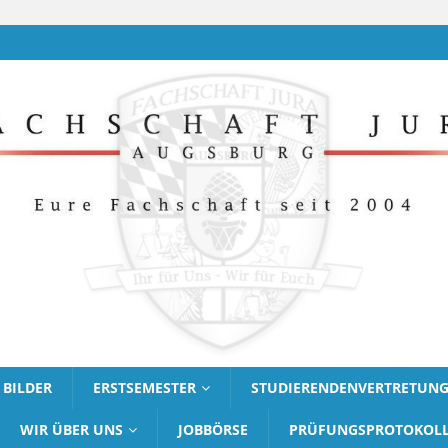
BILDER
ERSTSEMESTER
STUDIERENDENVERTRETUN
WIR ÜBER UNS
JOBBÖRSE
PRÜFUNGSPROTOKOL