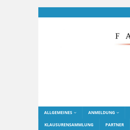
ALLGEMEINES
ANMELDUNG
KLAUSURENSAMMLUNG
PARTNER