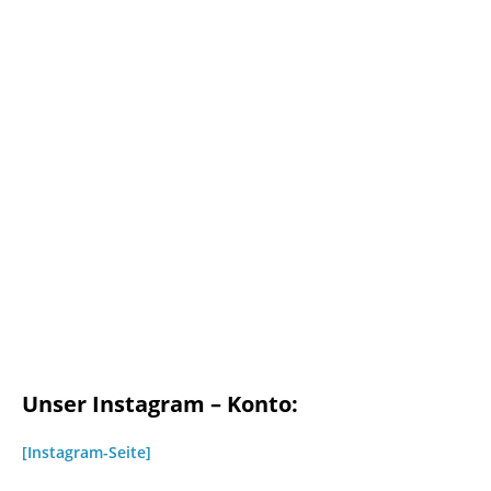
Unser Instagram – Konto:
[Instagram-Seite]