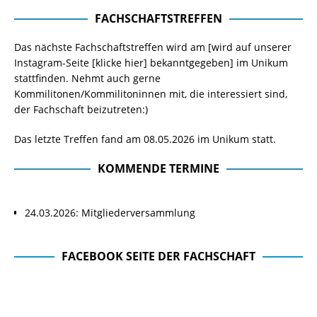
FACHSCHAFTSTREFFEN
Das nächste Fachschaftstreffen wird am [wird auf unserer
Instagram-Seite
[klicke hier]
bekanntgegeben] im Unikum
stattfinden. Nehmt auch gerne
Kommilitonen/Kommilitoninnen mit, die interessiert sind,
der Fachschaft beizutreten:)
Das letzte Treffen fand am 08.05.2026 im Unikum statt.
KOMMENDE TERMINE
24.03.2026: Mitgliederversammlung
FACEBOOK SEITE DER FACHSCHAFT
Facebook Seite der Fachschaft