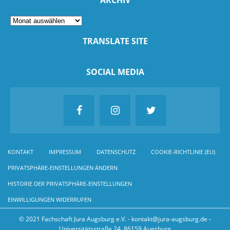
ARCHIV
TRANSLATE SITE
SOCIAL MEDIA
KONTAKT
IMPRESSUM
DATENSCHUTZ
COOKIE-RICHTLINIE (EU)
PRIVATSPHÄRE-EINSTELLUNGEN ÄNDERN
HISTORIE DER PRIVATSPHÄRE-EINSTELLUNGEN
EINWILLIGUNGEN WIDERRUFEN
© 2021 Fachschaft Jura Augsburg e.V. - kontakt@jura-augsburg.de -
Universitätsstraße 24, 86159 Augsburg