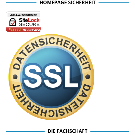
HOMEPAGE SICHERHEIT
DIE FACHSCHAFT