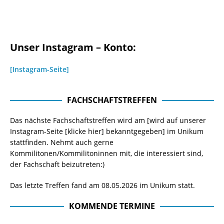
Unser Instagram – Konto:
[Instagram-Seite]
FACHSCHAFTSTREFFEN
Das nächste Fachschaftstreffen wird am [wird auf unserer
Instagram-Seite
[klicke hier]
bekanntgegeben] im Unikum
stattfinden. Nehmt auch gerne
Kommilitonen/Kommilitoninnen mit, die interessiert sind,
der Fachschaft beizutreten:)
Das letzte Treffen fand am 08.05.2026 im Unikum statt.
KOMMENDE TERMINE