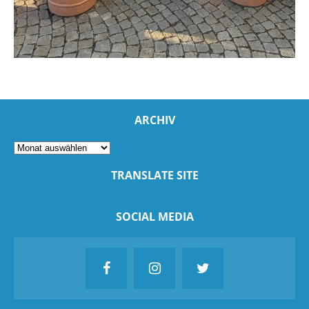
ARCHIV
TRANSLATE SITE
SOCIAL MEDIA