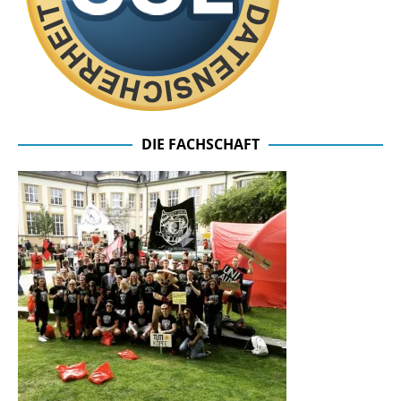
DIE FACHSCHAFT