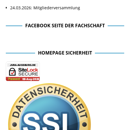
24.03.2026: Mitgliederversammlung
FACEBOOK SEITE DER FACHSCHAFT
Facebook Seite der Fachschaft
HOMEPAGE SICHERHEIT