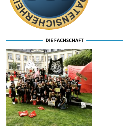
DIE FACHSCHAFT