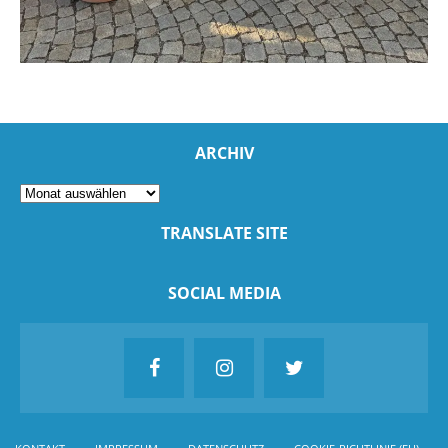
ARCHIV
TRANSLATE SITE
SOCIAL MEDIA