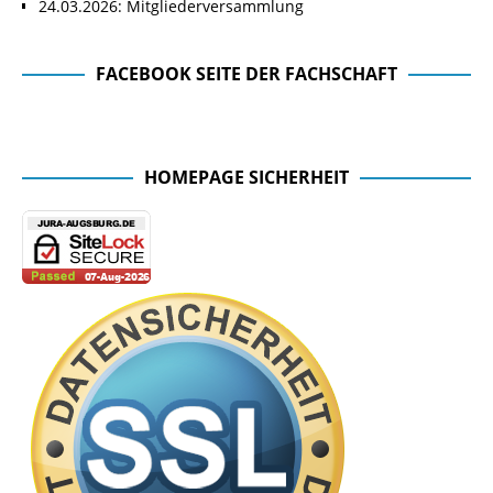
24.03.2026: Mitgliederversammlung
FACEBOOK SEITE DER FACHSCHAFT
Facebook Seite der Fachschaft
HOMEPAGE SICHERHEIT