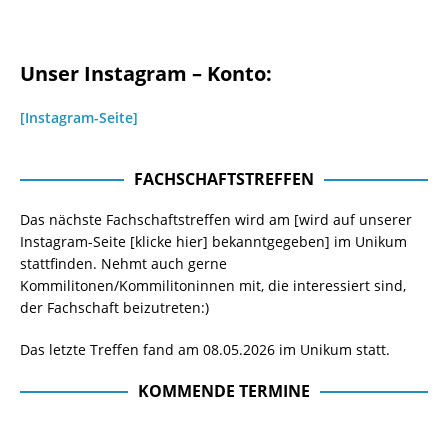
Unser Instagram – Konto:
[Instagram-Seite]
FACHSCHAFTSTREFFEN
Das nächste Fachschaftstreffen wird am [wird auf unserer
Instagram-Seite
[klicke hier]
bekanntgegeben] im Unikum
stattfinden. Nehmt auch gerne
Kommilitonen/Kommilitoninnen mit, die interessiert sind,
der Fachschaft beizutreten:)
Das letzte Treffen fand am 08.05.2026 im Unikum statt.
KOMMENDE TERMINE