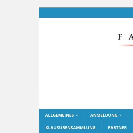
ALLGEMEINES
ANMELDUNG
KLAUSURENSAMMLUNG
PARTNER