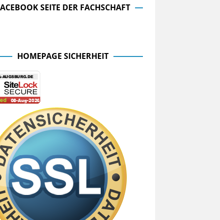
FACEBOOK SEITE DER FACHSCHAFT
cebook Seite der Fachschaft
HOMEPAGE SICHERHEIT