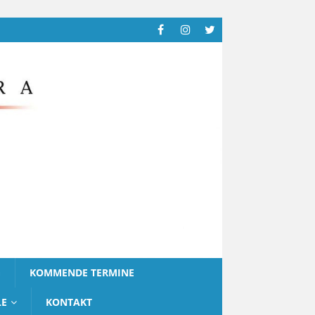
G
KOMMENDE TERMINE
LE
KONTAKT