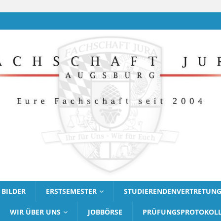
BILDER
ERSTSEMESTER
STUDIERENDENVERTRETUN
WIR ÜBER UNS
JOBBÖRSE
PRÜFUNGSPROTOKOL