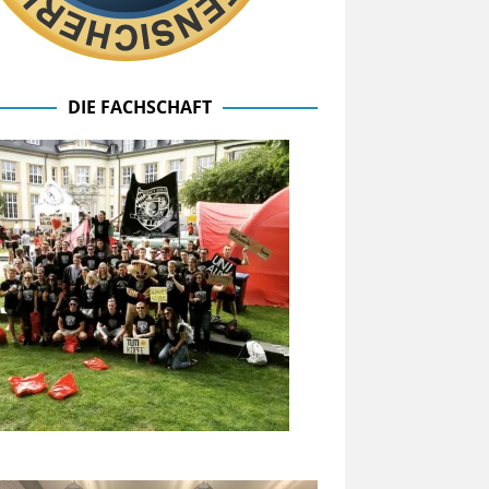
DIE FACHSCHAFT