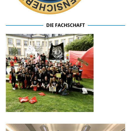
DIE FACHSCHAFT