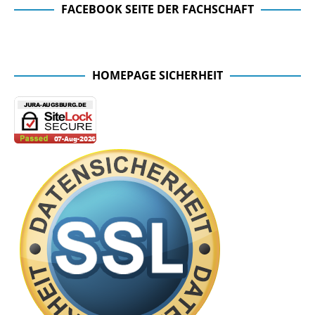
FACEBOOK SEITE DER FACHSCHAFT
Facebook Seite der Fachschaft
HOMEPAGE SICHERHEIT