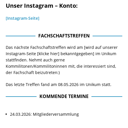
Unser Instagram – Konto:
[Instagram-Seite]
FACHSCHAFTSTREFFEN
Das nächste Fachschaftstreffen wird am [wird auf unserer
Instagram-Seite
[klicke hier]
bekanntgegeben] im Unikum
stattfinden. Nehmt auch gerne
Kommilitonen/Kommilitoninnen mit, die interessiert sind,
der Fachschaft beizutreten:)
Das letzte Treffen fand am 08.05.2026 im Unikum statt.
KOMMENDE TERMINE
24.03.2026: Mitgliederversammlung