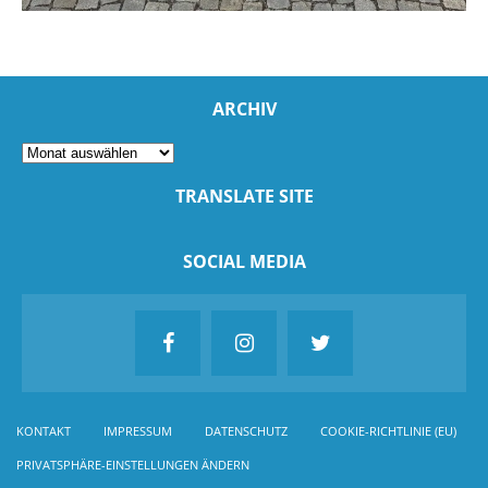
ARCHIV
TRANSLATE SITE
SOCIAL MEDIA
KONTAKT
IMPRESSUM
DATENSCHUTZ
COOKIE-RICHTLINIE (EU)
PRIVATSPHÄRE-EINSTELLUNGEN ÄNDERN