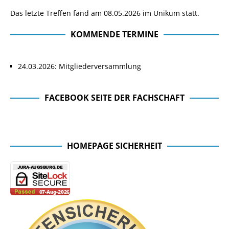
Das letzte Treffen fand am 08.05.2026 im Unikum statt.
KOMMENDE TERMINE
24.03.2026: Mitgliederversammlung
FACEBOOK SEITE DER FACHSCHAFT
Facebook Seite der Fachschaft
HOMEPAGE SICHERHEIT