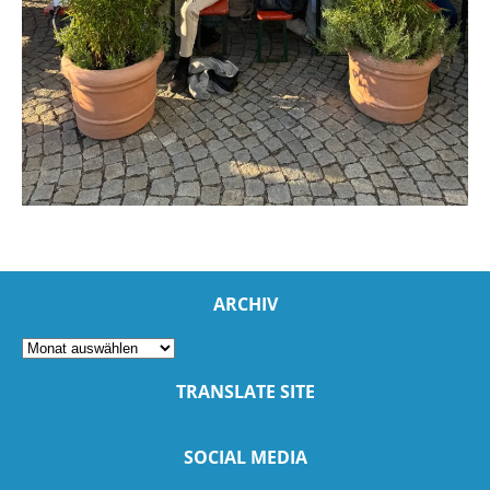
ARCHIV
TRANSLATE SITE
SOCIAL MEDIA