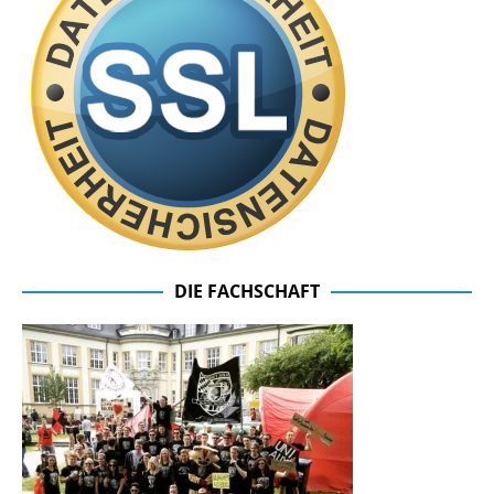
DIE FACHSCHAFT