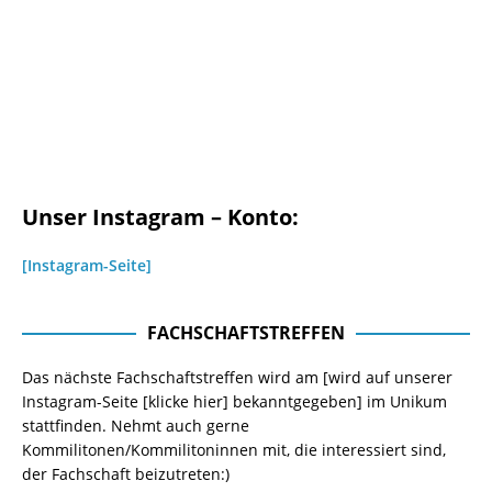
Unser Instagram – Konto:
[Instagram-Seite]
FACHSCHAFTSTREFFEN
Das nächste Fachschaftstreffen wird am [wird auf unserer
Instagram-Seite
[klicke hier]
bekanntgegeben] im Unikum
stattfinden. Nehmt auch gerne
Kommilitonen/Kommilitoninnen mit, die interessiert sind,
der Fachschaft beizutreten:)