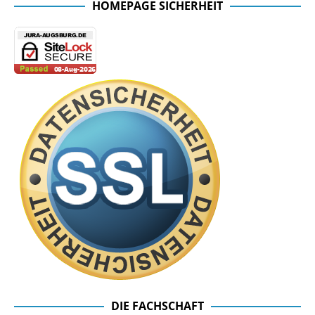
HOMEPAGE SICHERHEIT
DIE FACHSCHAFT