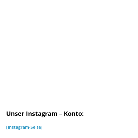
Unser Instagram – Konto:
[Instagram-Seite]