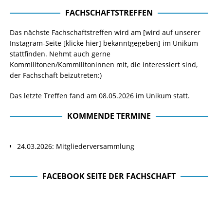
FACHSCHAFTSTREFFEN
Das nächste Fachschaftstreffen wird am [wird auf unserer
Instagram-Seite
[klicke hier]
bekanntgegeben] im Unikum
stattfinden. Nehmt auch gerne
Kommilitonen/Kommilitoninnen mit, die interessiert sind,
der Fachschaft beizutreten:)
Das letzte Treffen fand am 08.05.2026 im Unikum statt.
KOMMENDE TERMINE
24.03.2026: Mitgliederversammlung
FACEBOOK SEITE DER FACHSCHAFT
Facebook Seite der Fachschaft