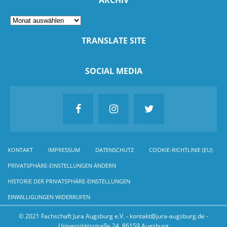
ARCHIV
TRANSLATE SITE
SOCIAL MEDIA
KONTAKT
IMPRESSUM
DATENSCHUTZ
COOKIE-RICHTLINIE (EU)
PRIVATSPHÄRE-EINSTELLUNGEN ÄNDERN
HISTORIE DER PRIVATSPHÄRE-EINSTELLUNGEN
EINWILLIGUNGEN WIDERRUFEN
© 2021 Fachschaft Jura Augsburg e.V. - kontakt@jura-augsburg.de -
Universitätsstraße 24, 86159 Augsburg