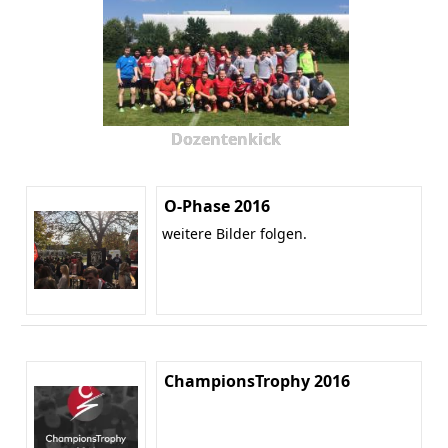
Dozentenkick
O-Phase 2016
weitere Bilder folgen.
ChampionsTrophy 2016