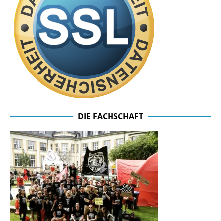
DIE FACHSCHAFT