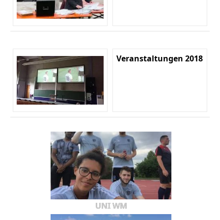
Veranstaltungen 2018
UNI WM