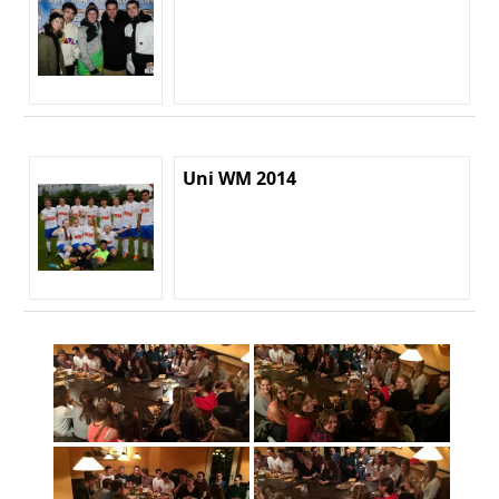
Uni WM 2014