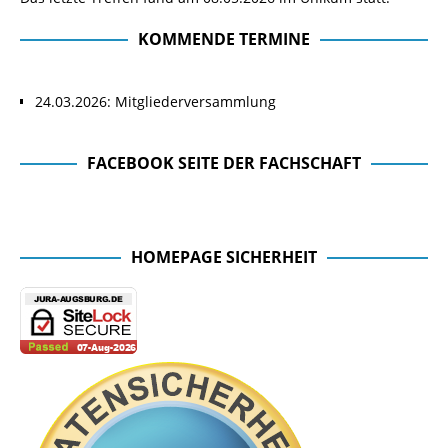
KOMMENDE TERMINE
24.03.2026: Mitgliederversammlung
FACEBOOK SEITE DER FACHSCHAFT
Facebook Seite der Fachschaft
HOMEPAGE SICHERHEIT