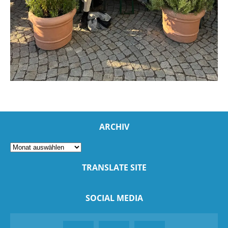
ARCHIV
TRANSLATE SITE
SOCIAL MEDIA