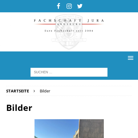
STARTSEITE
Bilder
Bilder