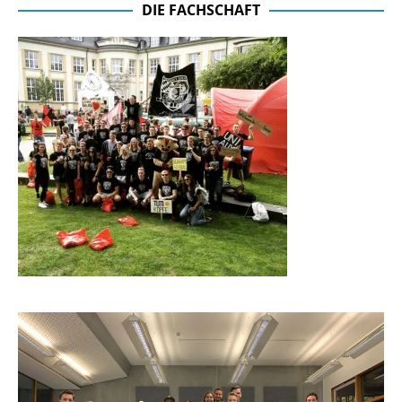
DIE FACHSCHAFT