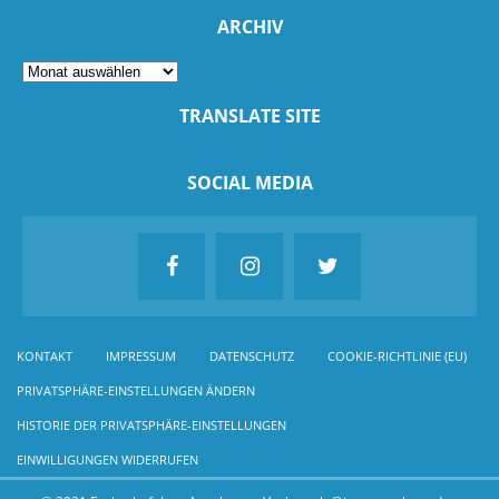
ARCHIV
TRANSLATE SITE
SOCIAL MEDIA
KONTAKT
IMPRESSUM
DATENSCHUTZ
COOKIE-RICHTLINIE (EU)
PRIVATSPHÄRE-EINSTELLUNGEN ÄNDERN
HISTORIE DER PRIVATSPHÄRE-EINSTELLUNGEN
EINWILLIGUNGEN WIDERRUFEN