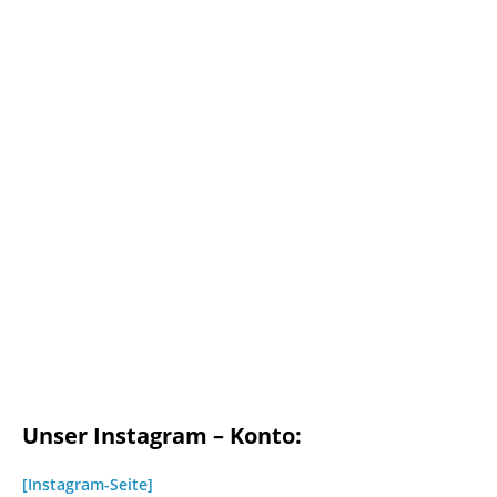
Unser Instagram – Konto:
[Instagram-Seite]