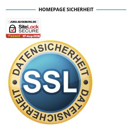
HOMEPAGE SICHERHEIT