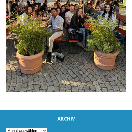
ARCHIV