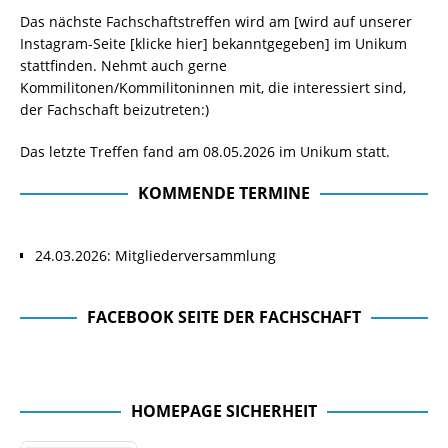
Das nächste Fachschaftstreffen wird am [wird auf unserer
Instagram-Seite
[klicke hier]
bekanntgegeben] im Unikum
stattfinden. Nehmt auch gerne
Kommilitonen/Kommilitoninnen mit, die interessiert sind,
der Fachschaft beizutreten:)
Das letzte Treffen fand am 08.05.2026 im Unikum statt.
KOMMENDE TERMINE
24.03.2026: Mitgliederversammlung
FACEBOOK SEITE DER FACHSCHAFT
Facebook Seite der Fachschaft
HOMEPAGE SICHERHEIT