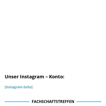
Unser Instagram – Konto:
[Instagram-Seite]
FACHSCHAFTSTREFFEN