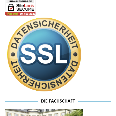
DIE FACHSCHAFT