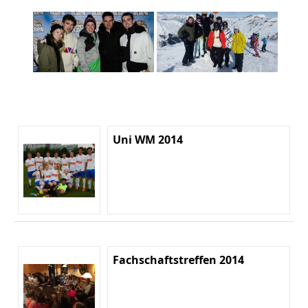
Uni WM 2014
Fachschaftstreffen 2014