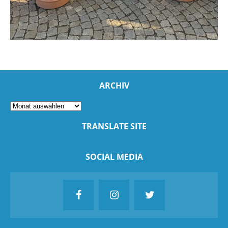
ARCHIV
TRANSLATE SITE
SOCIAL MEDIA