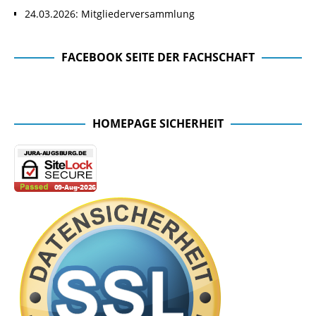
24.03.2026: Mitgliederversammlung
FACEBOOK SEITE DER FACHSCHAFT
Facebook Seite der Fachschaft
HOMEPAGE SICHERHEIT