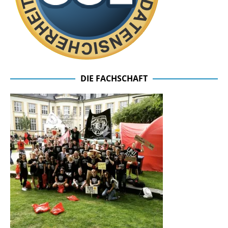
DIE FACHSCHAFT