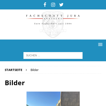
STARTSEITE
Bilder
Bilder