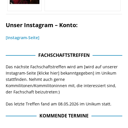
Unser Instagram – Konto:
[Instagram-Seite]
FACHSCHAFTSTREFFEN
Das nächste Fachschaftstreffen wird am [wird auf unserer
Instagram-Seite
[klicke hier]
bekanntgegeben] im Unikum
stattfinden. Nehmt auch gerne
Kommilitonen/Kommilitoninnen mit, die interessiert sind,
der Fachschaft beizutreten:)
Das letzte Treffen fand am 08.05.2026 im Unikum statt.
KOMMENDE TERMINE