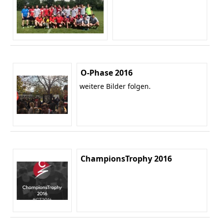
O-Phase 2016
weitere Bilder folgen.
ChampionsTrophy 2016