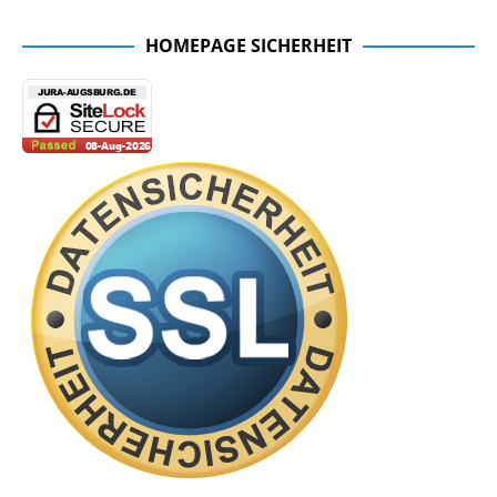
HOMEPAGE SICHERHEIT