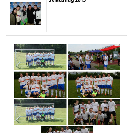
Skiausflug 2015