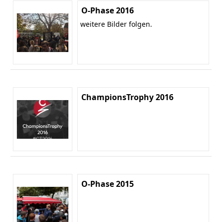
O-Phase 2016
weitere Bilder folgen.
ChampionsTrophy 2016
O-Phase 2015