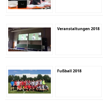
Veranstaltungen 2018
Fußball 2018