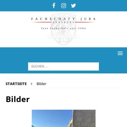
STARTSEITE
Bilder
Bilder