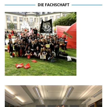
DIE FACHSCHAFT