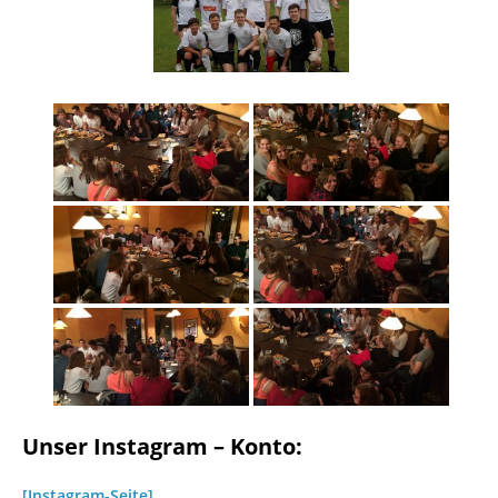
Unser Instagram – Konto:
[Instagram-Seite]