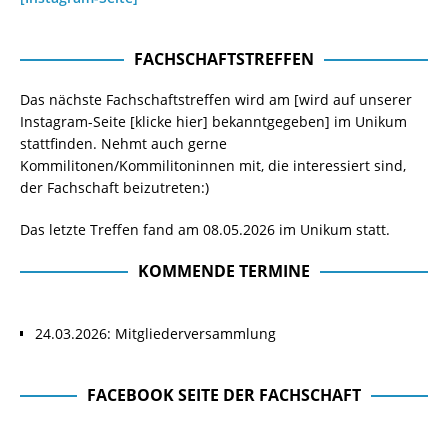
FACHSCHAFTSTREFFEN
Das nächste Fachschaftstreffen wird am [wird auf unserer
Instagram-Seite
[klicke hier]
bekanntgegeben] im Unikum
stattfinden. Nehmt auch gerne
Kommilitonen/Kommilitoninnen mit, die interessiert sind,
der Fachschaft beizutreten:)
Das letzte Treffen fand am 08.05.2026 im Unikum statt.
KOMMENDE TERMINE
24.03.2026: Mitgliederversammlung
FACEBOOK SEITE DER FACHSCHAFT
Facebook Seite der Fachschaft