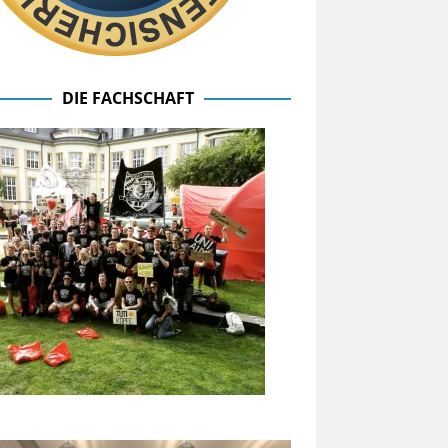
DIE FACHSCHAFT