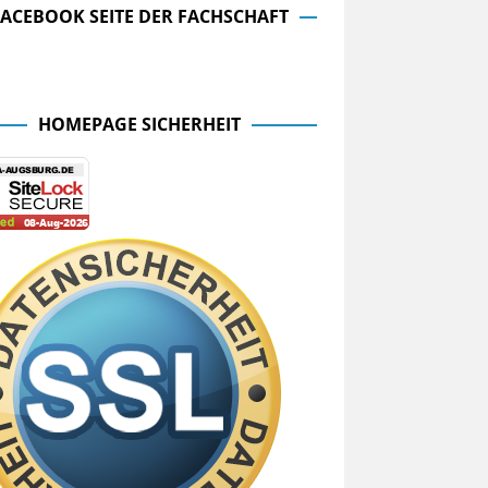
FACEBOOK SEITE DER FACHSCHAFT
cebook Seite der Fachschaft
HOMEPAGE SICHERHEIT