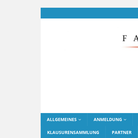
ALLGEMEINES
ANMELDUNG
KLAUSURENSAMMLUNG
PARTNER