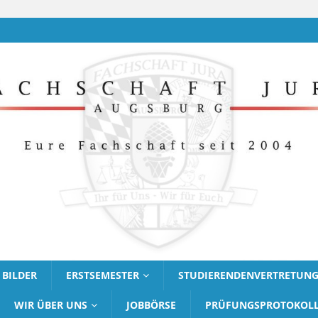
BILDER
ERSTSEMESTER
STUDIERENDENVERTRETUN
WIR ÜBER UNS
JOBBÖRSE
PRÜFUNGSPROTOKOL