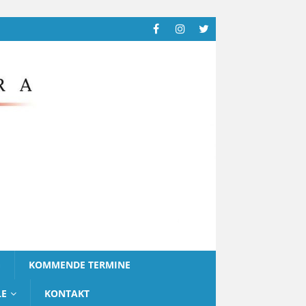
G
KOMMENDE TERMINE
LE
KONTAKT