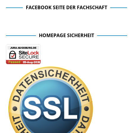
FACEBOOK SEITE DER FACHSCHAFT
Facebook Seite der Fachschaft
HOMEPAGE SICHERHEIT