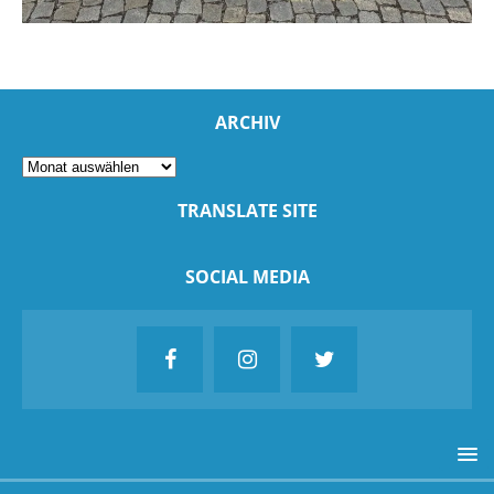
ARCHIV
TRANSLATE SITE
SOCIAL MEDIA