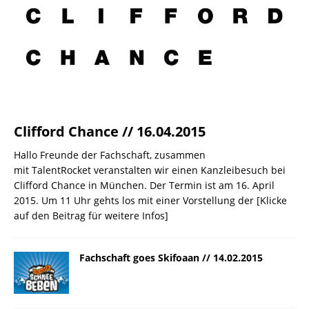
Clifford Chance // 16.04.2015
Hallo Freunde der Fachschaft, zusammen
mit TalentRocket veranstalten wir einen Kanzleibesuch bei
Clifford Chance in München. Der Termin ist am 16. April
2015. Um 11 Uhr gehts los mit einer Vorstellung der
[Klicke
auf den Beitrag für weitere Infos]
Fachschaft goes Skifoaan // 14.02.2015