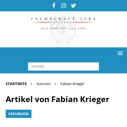
STARTSEITE
Autoren
Fabian Krieger
Artikel von
Fabian Krieger
EXKURSION