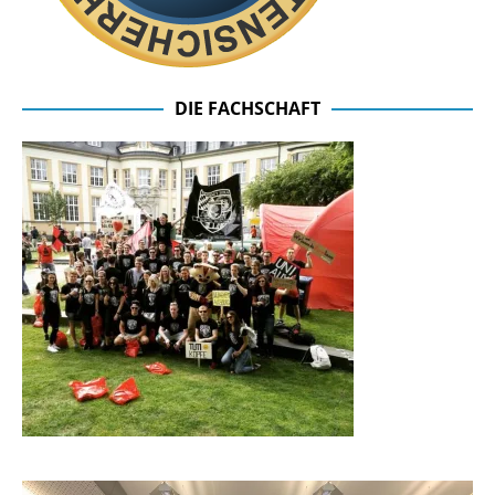
DIE FACHSCHAFT