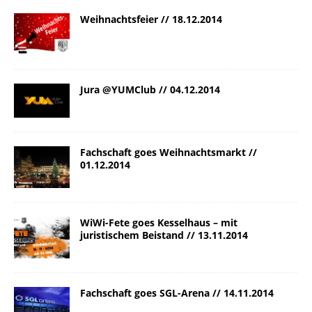
Weihnachtsfeier // 18.12.2014
Jura @YUMClub // 04.12.2014
Fachschaft goes Weihnachtsmarkt //
01.12.2014
WiWi-Fete goes Kesselhaus – mit
juristischem Beistand // 13.11.2014
Fachschaft goes SGL-Arena // 14.11.2014