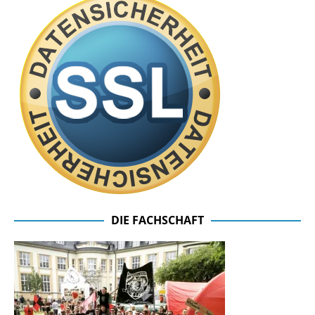
DIE FACHSCHAFT