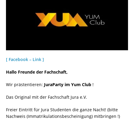
[ Facebook – Link ]
Hallo Freunde der Fachschaft,
Wir prästentieren:
JuraParty im Yum Club
!
Das Original mit der Fachschaft Jura e.V.
Freier Eintritt für Jura Studenten die ganze Nacht! (bitte
Nachweis (Immatrikulationsbescheinigung) mitbringen !)