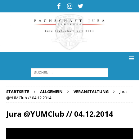
STARTSEITE
ALLGEMEIN
VERANSTALTUNG
Jura
@YUMClub // 04.12.2014
Jura @YUMClub // 04.12.2014