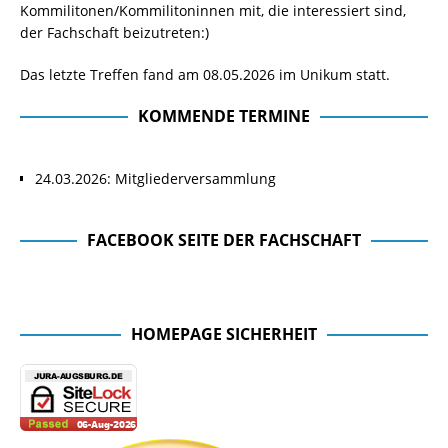
Kommilitonen/Kommilitoninnen mit, die interessiert sind,
der Fachschaft beizutreten:)
Das letzte Treffen fand am 08.05.2026 im Unikum statt.
KOMMENDE TERMINE
24.03.2026: Mitgliederversammlung
FACEBOOK SEITE DER FACHSCHAFT
Facebook Seite der Fachschaft
HOMEPAGE SICHERHEIT