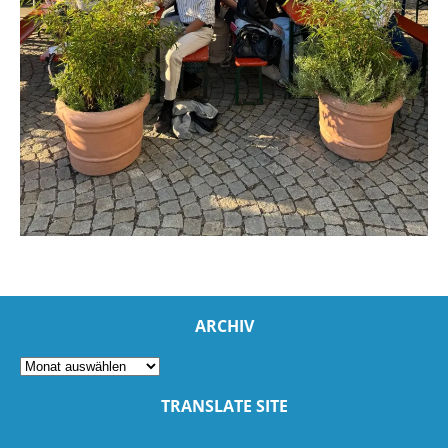
ARCHIV
TRANSLATE SITE