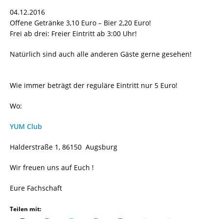
04.12.2016
Offene Getränke 3,10 Euro – Bier 2,20 Euro!
Frei ab drei: Freier Eintritt ab 3:00 Uhr!
Natürlich sind auch alle anderen Gäste gerne gesehen!
Wie immer beträgt der reguläre Eintritt nur 5 Euro!
Wo:
YUM Club
Halderstraße 1, 86150 Augsburg
Wir freuen uns auf Euch !
Eure Fachschaft
Teilen mit: