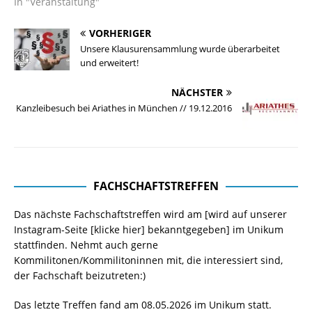
In "Veranstaltung"
VORHERIGER
Unsere Klausurensammlung wurde überarbeitet
und erweitert!
NÄCHSTER
Kanzleibesuch bei Ariathes in München // 19.12.2016
FACHSCHAFTSTREFFEN
Das nächste Fachschaftstreffen wird am [wird auf unserer
Instagram-Seite
[klicke hier]
bekanntgegeben] im Unikum
stattfinden. Nehmt auch gerne
Kommilitonen/Kommilitoninnen mit, die interessiert sind,
der Fachschaft beizutreten:)
Das letzte Treffen fand am 08.05.2026 im Unikum statt.