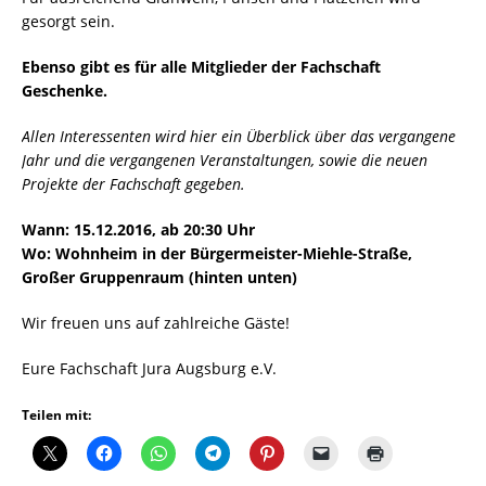
gesorgt sein.
Ebenso gibt es für alle Mitglieder der Fachschaft
Geschenke.
Allen Interessenten wird hier ein Überblick über das vergangene
Jahr und die vergangenen Veranstaltungen, sowie die neuen
Projekte der Fachschaft gegeben.
Wann: 15.12.2016, ab 20:30 Uhr
Wo: Wohnheim in der Bürgermeister-Miehle-Straß
e,
Großer Gruppenraum (hinten unten)
Wir freuen uns auf zahlreiche Gäste!
Eure Fachschaft Jura Augsburg e.V.
Teilen mit: