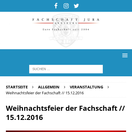
STARTSEITE
ALLGEMEIN
VERANSTALTUNG
Weihnachtsfeier der Fachschaft // 15.12.2016
Weihnachtsfeier der Fachschaft //
15.12.2016