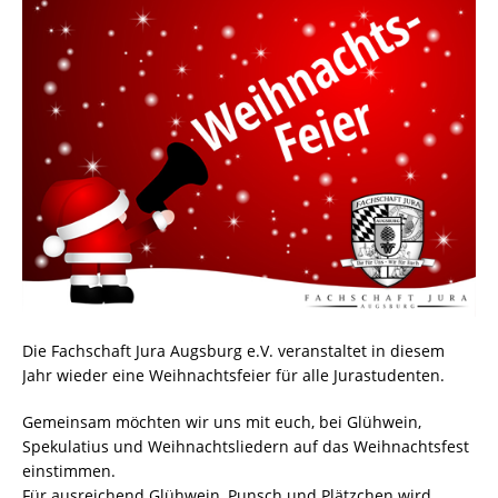
Die Fachschaft Jura Augsburg e.V. veranstaltet in diesem
Jahr wieder eine Weihnachtsfeier für alle Jurastudenten.
Gemeinsam möchten wir uns mit euch, bei Glühwein,
Spekulatius und Weihnachtsliedern auf das Weihnachtsfest
einstimmen.
Für ausreichend Glühwein, Punsch und Plätzchen wird