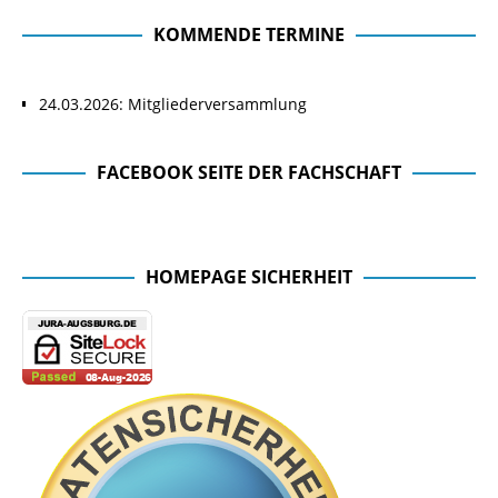
KOMMENDE TERMINE
24.03.2026: Mitgliederversammlung
FACEBOOK SEITE DER FACHSCHAFT
Facebook Seite der Fachschaft
HOMEPAGE SICHERHEIT