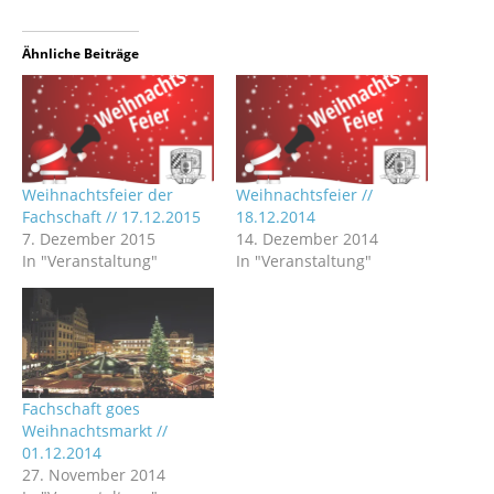
Ähnliche Beiträge
Weihnachtsfeier der
Weihnachtsfeier //
Fachschaft // 17.12.2015
18.12.2014
7. Dezember 2015
14. Dezember 2014
In "Veranstaltung"
In "Veranstaltung"
Fachschaft goes
Weihnachtsmarkt //
01.12.2014
27. November 2014