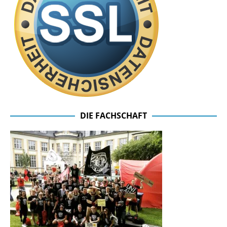
DIE FACHSCHAFT