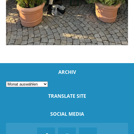
ARCHIV
TRANSLATE SITE
SOCIAL MEDIA