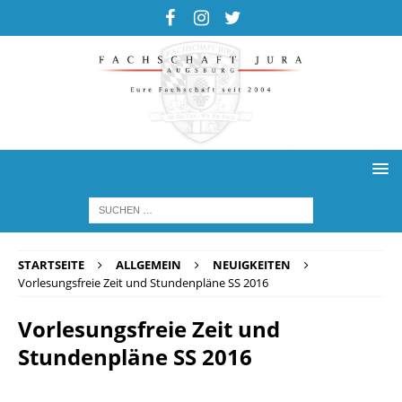
STARTSEITE
ALLGEMEIN
NEUIGKEITEN
Vorlesungsfreie Zeit und Stundenpläne SS 2016
Vorlesungsfreie Zeit und
Stundenpläne SS 2016