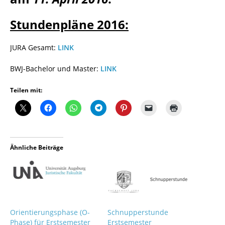
Stundenpläne 2016:
JURA Gesamt:
LINK
BWJ-Bachelor und Master:
LINK
Teilen mit:
Ähnliche Beiträge
Orientierungsphase (O-
Schnupperstunde
Phase) für Erstsemester
Erstsemester