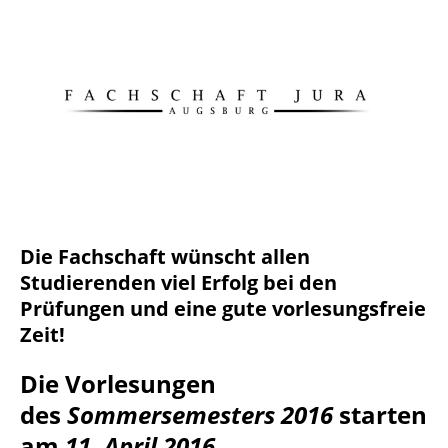
Die Fachschaft wünscht allen
Studierenden viel Erfolg bei den
Prüfungen und eine gute vorlesungsfreie
Zeit!
Die Vorlesungen
des
Sommersemesters 2016
starten
am
11. April 2016
.