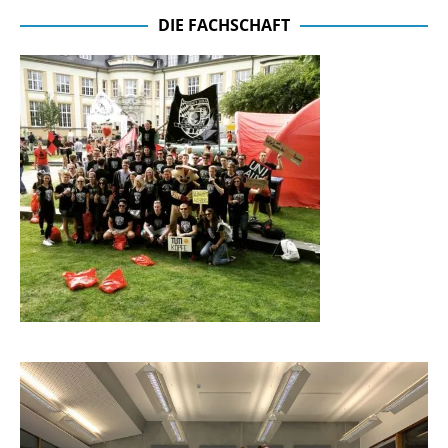
DIE FACHSCHAFT