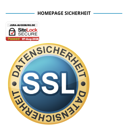
HOMEPAGE SICHERHEIT