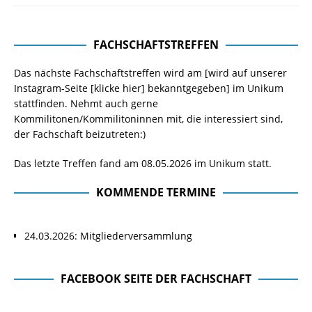
FACHSCHAFTSTREFFEN
Das nächste Fachschaftstreffen wird am [wird auf unserer
Instagram-Seite
[klicke hier]
bekanntgegeben] im Unikum
stattfinden. Nehmt auch gerne
Kommilitonen/Kommilitoninnen mit, die interessiert sind,
der Fachschaft beizutreten:)
Das letzte Treffen fand am 08.05.2026 im Unikum statt.
KOMMENDE TERMINE
24.03.2026: Mitgliederversammlung
FACEBOOK SEITE DER FACHSCHAFT
Facebook Seite der Fachschaft