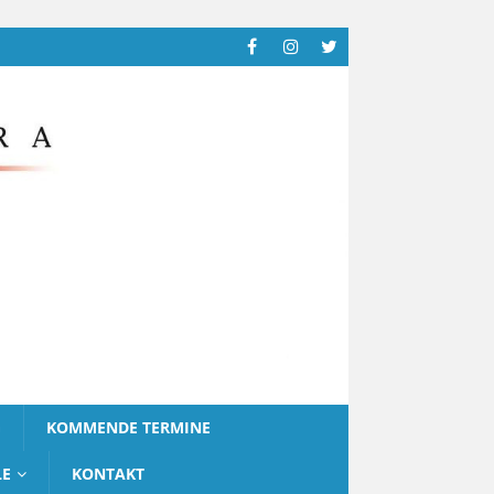
G
KOMMENDE TERMINE
LE
KONTAKT