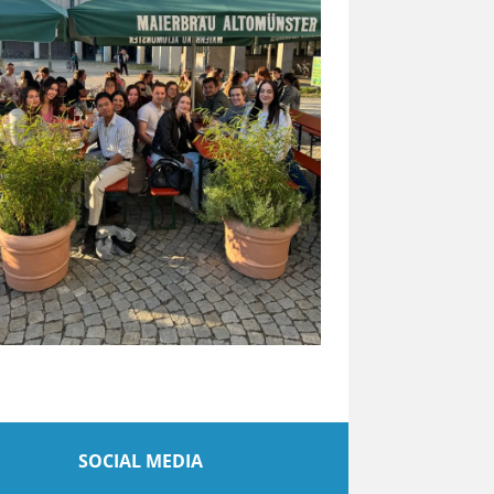
SOCIAL MEDIA