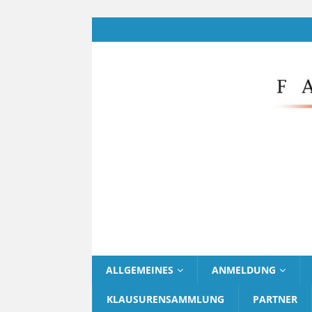
ALLGEMEINES
ANMELDUNG
KLAUSURENSAMMLUNG
PARTNER