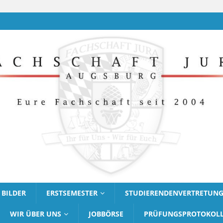
BILDER
ERSTSEMESTER
STUDIERENDENVERTRETUN
WIR ÜBER UNS
JOBBÖRSE
PRÜFUNGSPROTOKOL