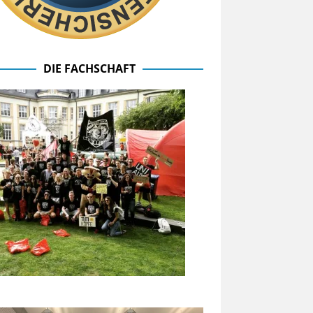
DIE FACHSCHAFT