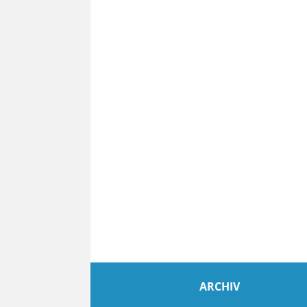
ARCHIV