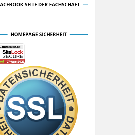
FACEBOOK SEITE DER FACHSCHAFT
cebook Seite der Fachschaft
HOMEPAGE SICHERHEIT