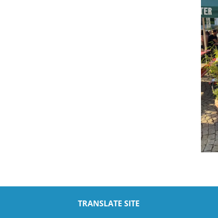
TRANSLATE SITE