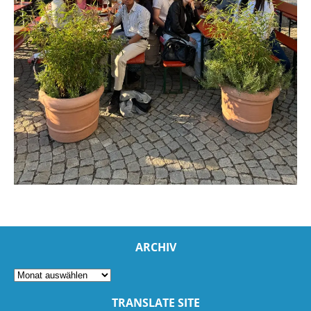
ARCHIV
TRANSLATE SITE