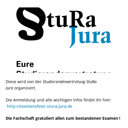
Diese wird von der
Studierendenvertretung StuRa
Jura
organisiert.
Die Anmeldung und alle wichtigen Infos findet ihr hier:
http://examensfeier.stura-jura.de
Die Fachschaft gratuliert allen zum bestandenen Examen !