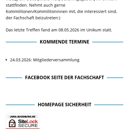
stattfinden. Nehmt auch gerne
Kommilitonen/Kommilitoninnen mit, die interessiert sind,
der Fachschaft beizutreten:)
Das letzte Treffen fand am 08.05.2026 im Unikum statt.
KOMMENDE TERMINE
24.03.2026: Mitgliederversammlung
FACEBOOK SEITE DER FACHSCHAFT
Facebook Seite der Fachschaft
HOMEPAGE SICHERHEIT