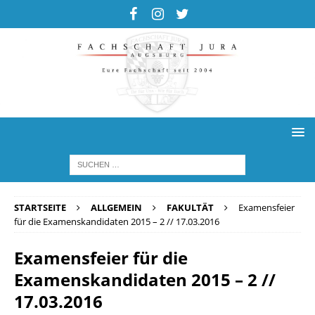
STARTSEITE
ALLGEMEIN
FAKULTÄT
Examensfeier
für die Examenskandidaten 2015 – 2 // 17.03.2016
Examensfeier für die
Examenskandidaten 2015 – 2 //
17.03.2016