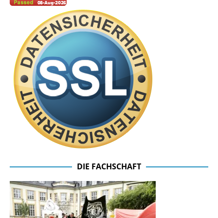
DIE FACHSCHAFT