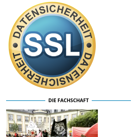
DIE FACHSCHAFT