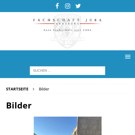
STARTSEITE
Bilder
Bilder