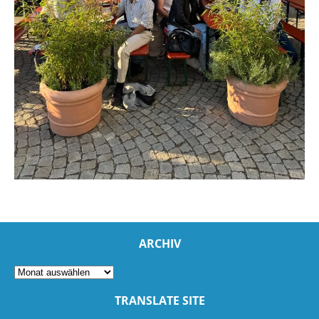
ARCHIV
TRANSLATE SITE