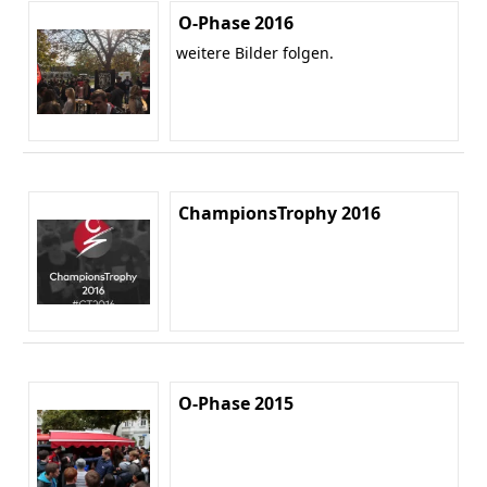
O-Phase 2016
weitere Bilder folgen.
ChampionsTrophy 2016
O-Phase 2015