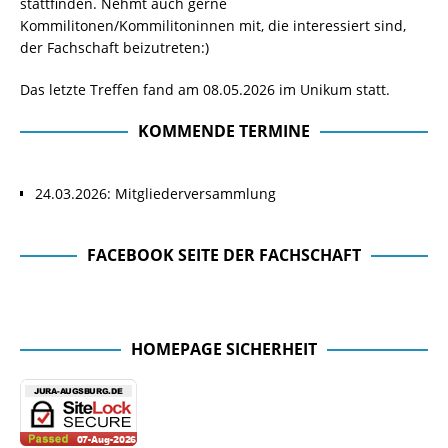
stattfinden. Nehmt auch gerne
Kommilitonen/Kommilitoninnen mit, die interessiert sind,
der Fachschaft beizutreten:)
Das letzte Treffen fand am 08.05.2026 im Unikum statt.
KOMMENDE TERMINE
24.03.2026: Mitgliederversammlung
FACEBOOK SEITE DER FACHSCHAFT
Facebook Seite der Fachschaft
HOMEPAGE SICHERHEIT