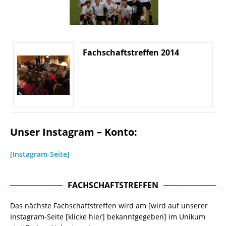
Fachschaftstreffen 2014
Unser Instagram – Konto:
[Instagram-Seite]
FACHSCHAFTSTREFFEN
Das nächste Fachschaftstreffen wird am [wird auf unserer
Instagram-Seite
[klicke hier]
bekanntgegeben] im Unikum