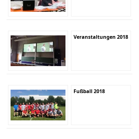
Veranstaltungen 2018
Fußball 2018