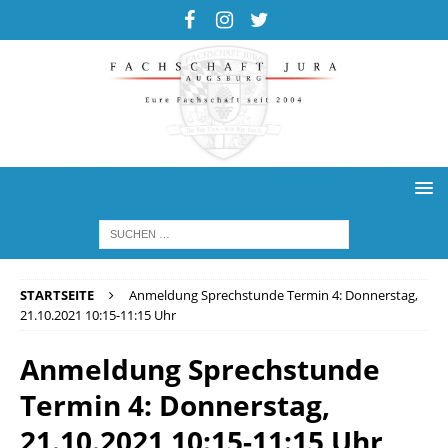
STARTSEITE
Anmeldung Sprechstunde Termin 4: Donnerstag,
21.10.2021 10:15-11:15 Uhr
Anmeldung Sprechstunde
Termin 4: Donnerstag,
21.10.2021 10:15-11:15 Uhr