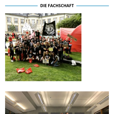
DIE FACHSCHAFT