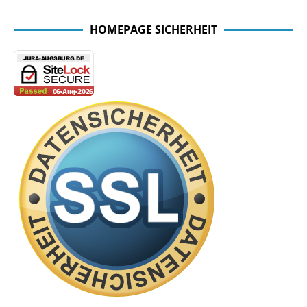
HOMEPAGE SICHERHEIT