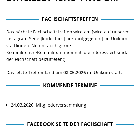
FACHSCHAFTSTREFFEN
Das nächste Fachschaftstreffen wird am [wird auf unserer
Instagram-Seite
[klicke hier]
bekanntgegeben] im Unikum
stattfinden. Nehmt auch gerne
Kommilitonen/Kommilitoninnen mit, die interessiert sind,
der Fachschaft beizutreten:)
Das letzte Treffen fand am 08.05.2026 im Unikum statt.
KOMMENDE TERMINE
24.03.2026: Mitgliederversammlung
FACEBOOK SEITE DER FACHSCHAFT
Facebook Seite der Fachschaft