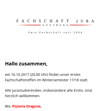
Hallo zusammen,
am 16.10.2017 (20.00 Uhr) findet unser erstes
Fachschaftstreffen im Wintersemester 17/18 statt.
Alle Jurastudierenden, insbesondere alle Erstis, sind
herzlich willkommen.
Wo:
Pizzeria Dragone,