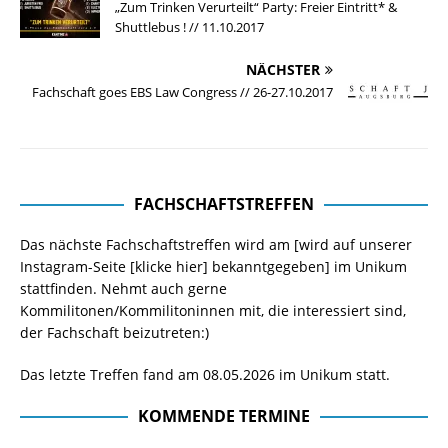
„Zum Trinken Verurteilt“ Party: Freier Eintritt* &
Shuttlebus ! // 11.10.2017
NÄCHSTER
Fachschaft goes EBS Law Congress // 26-27.10.2017
FACHSCHAFTSTREFFEN
Das nächste Fachschaftstreffen wird am [wird auf unserer
Instagram-Seite
[klicke hier]
bekanntgegeben] im Unikum
stattfinden. Nehmt auch gerne
Kommilitonen/Kommilitoninnen mit, die interessiert sind,
der Fachschaft beizutreten:)
Das letzte Treffen fand am 08.05.2026 im Unikum statt.
KOMMENDE TERMINE