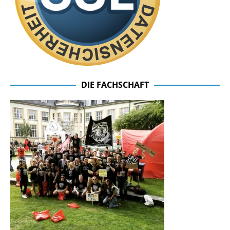
DIE FACHSCHAFT