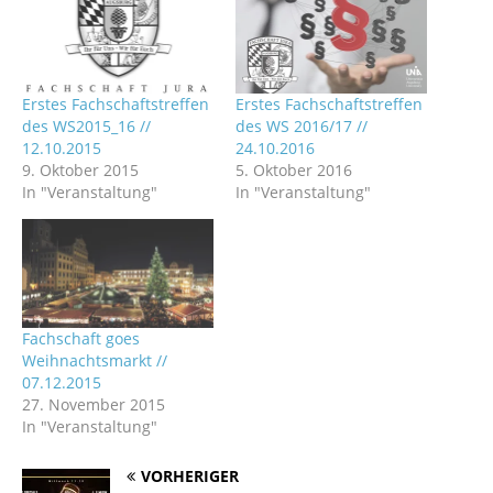
Erstes Fachschaftstreffen
Erstes Fachschaftstreffen
des WS2015_16 //
des WS 2016/17 //
12.10.2015
24.10.2016
9. Oktober 2015
5. Oktober 2016
In "Veranstaltung"
In "Veranstaltung"
Fachschaft goes
Weihnachtsmarkt //
07.12.2015
27. November 2015
In "Veranstaltung"
VORHERIGER