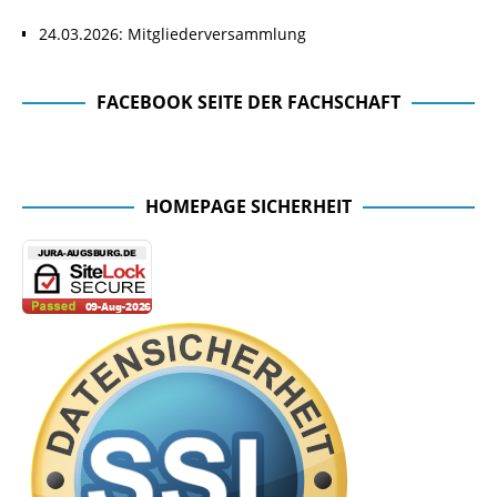
24.03.2026: Mitgliederversammlung
FACEBOOK SEITE DER FACHSCHAFT
Facebook Seite der Fachschaft
HOMEPAGE SICHERHEIT