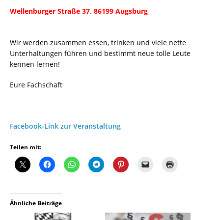
Wellenburger Straße 37, 86199 Augsburg
Wir werden zusammen essen, trinken und viele nette
Unterhaltungen führen und bestimmt neue tolle Leute
kennen lernen!
Eure Fachschaft
Facebook-Link zur Veranstaltung
Teilen mit:
Ähnliche Beiträge