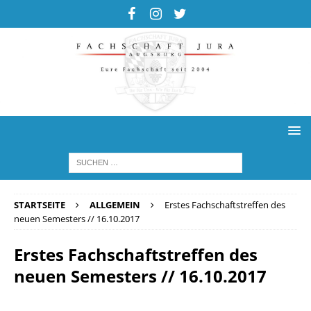
STARTSEITE
ALLGEMEIN
Erstes Fachschaftstreffen des
neuen Semesters // 16.10.2017
Erstes Fachschaftstreffen des
neuen Semesters // 16.10.2017