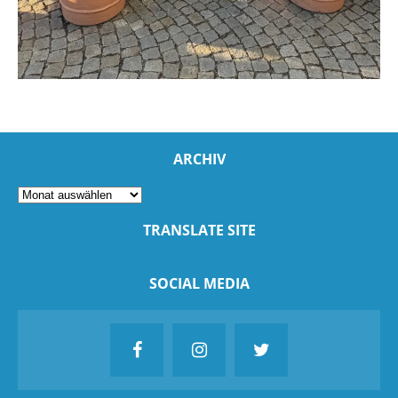
ARCHIV
TRANSLATE SITE
SOCIAL MEDIA