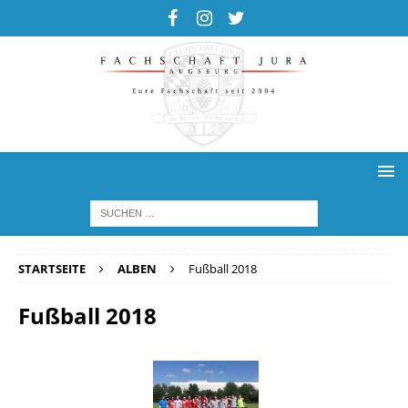
STARTSEITE
ALBEN
Fußball 2018
Fußball 2018