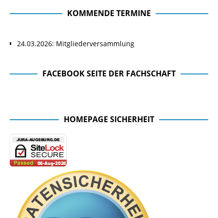
KOMMENDE TERMINE
24.03.2026: Mitgliederversammlung
FACEBOOK SEITE DER FACHSCHAFT
Facebook Seite der Fachschaft
HOMEPAGE SICHERHEIT