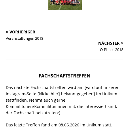
VORHERIGER
Veranstaltungen 2018
NÄCHSTER
O-Phase 2018
FACHSCHAFTSTREFFEN
Das nächste Fachschaftstreffen wird am [wird auf unserer
Instagram-Seite
[klicke hier]
bekanntgegeben] im Unikum
stattfinden. Nehmt auch gerne
Kommilitonen/Kommilitoninnen mit, die interessiert sind,
der Fachschaft beizutreten:)
Das letzte Treffen fand am 08.05.2026 im Unikum statt.