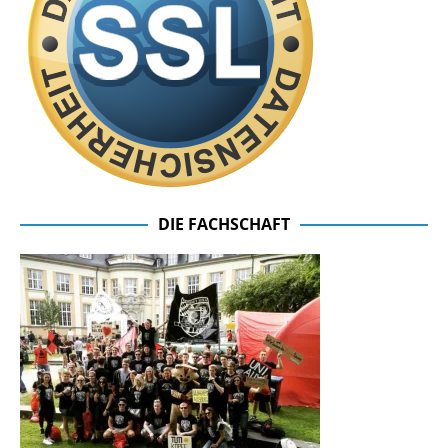
DIE FACHSCHAFT