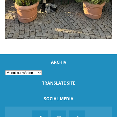
ARCHIV
TRANSLATE SITE
SOCIAL MEDIA