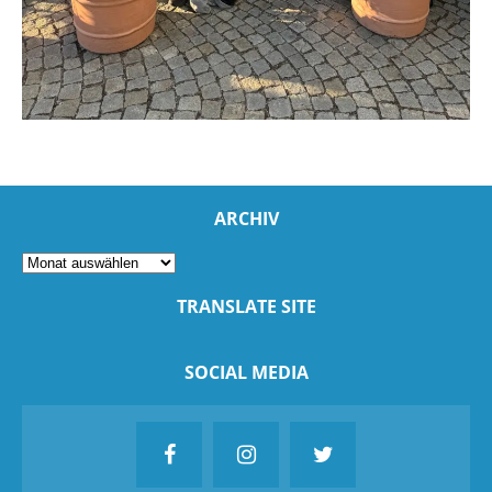
ARCHIV
TRANSLATE SITE
SOCIAL MEDIA