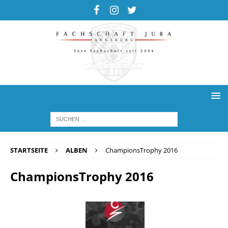
STARTSEITE
ALBEN
ChampionsTrophy 2016
ChampionsTrophy 2016