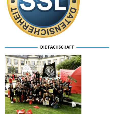
DIE FACHSCHAFT