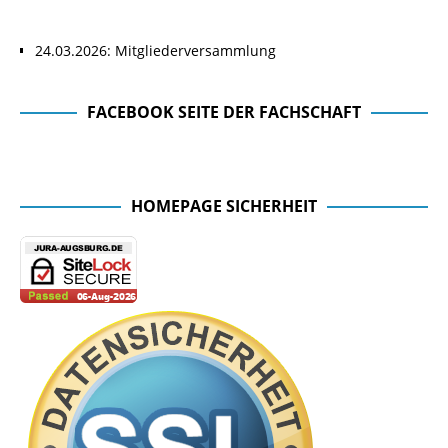
24.03.2026: Mitgliederversammlung
FACEBOOK SEITE DER FACHSCHAFT
Facebook Seite der Fachschaft
HOMEPAGE SICHERHEIT