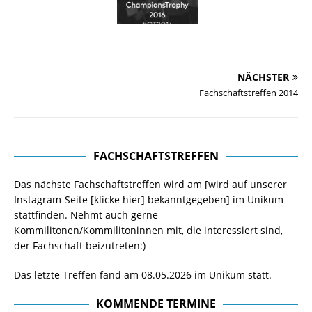
NÄCHSTER
Fachschaftstreffen 2014
FACHSCHAFTSTREFFEN
Das nächste Fachschaftstreffen wird am [wird auf unserer
Instagram-Seite
[klicke hier]
bekanntgegeben] im Unikum
stattfinden. Nehmt auch gerne
Kommilitonen/Kommilitoninnen mit, die interessiert sind,
der Fachschaft beizutreten:)
Das letzte Treffen fand am 08.05.2026 im Unikum statt.
KOMMENDE TERMINE