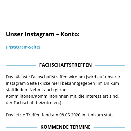
Unser Instagram – Konto:
[Instagram-Seite]
FACHSCHAFTSTREFFEN
Das nächste Fachschaftstreffen wird am [wird auf unserer
Instagram-Seite
[klicke hier]
bekanntgegeben] im Unikum
stattfinden. Nehmt auch gerne
Kommilitonen/Kommilitoninnen mit, die interessiert sind,
der Fachschaft beizutreten:)
Das letzte Treffen fand am 08.05.2026 im Unikum statt.
KOMMENDE TERMINE