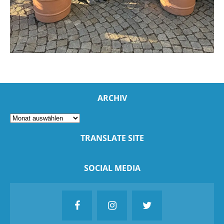
ARCHIV
TRANSLATE SITE
SOCIAL MEDIA