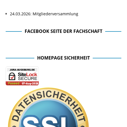
24.03.2026: Mitgliederversammlung
FACEBOOK SEITE DER FACHSCHAFT
Facebook Seite der Fachschaft
HOMEPAGE SICHERHEIT