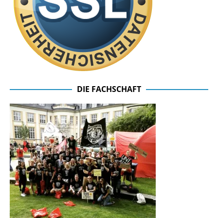
DIE FACHSCHAFT