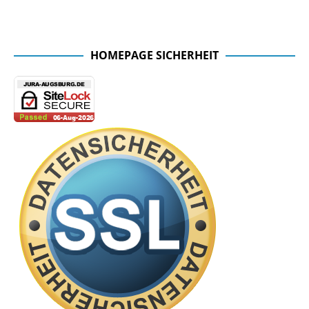
Facebook Seite der Fachschaft
HOMEPAGE SICHERHEIT