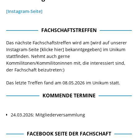
[Instagram-Seite]
FACHSCHAFTSTREFFEN
Das nächste Fachschaftstreffen wird am [wird auf unserer
Instagram-Seite
[klicke hier]
bekanntgegeben] im Unikum
stattfinden. Nehmt auch gerne
Kommilitonen/Kommilitoninnen mit, die interessiert sind,
der Fachschaft beizutreten:)
Das letzte Treffen fand am 08.05.2026 im Unikum statt.
KOMMENDE TERMINE
24.03.2026: Mitgliederversammlung
FACEBOOK SEITE DER FACHSCHAFT