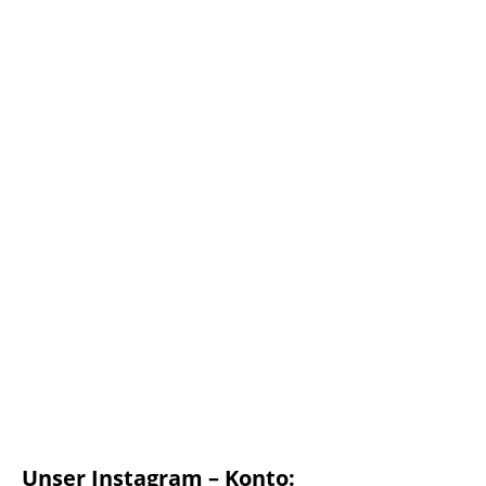
Unser Instagram – Konto: