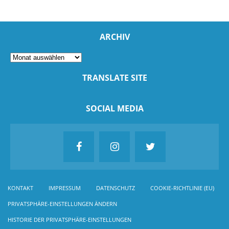
ARCHIV
TRANSLATE SITE
SOCIAL MEDIA
KONTAKT
IMPRESSUM
DATENSCHUTZ
COOKIE-RICHTLINIE (EU)
PRIVATSPHÄRE-EINSTELLUNGEN ÄNDERN
HISTORIE DER PRIVATSPHÄRE-EINSTELLUNGEN