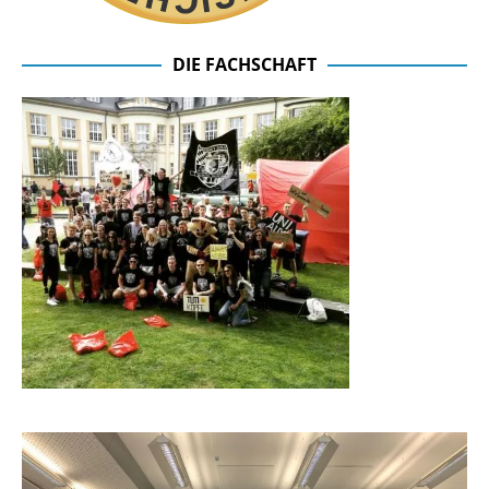
DIE FACHSCHAFT