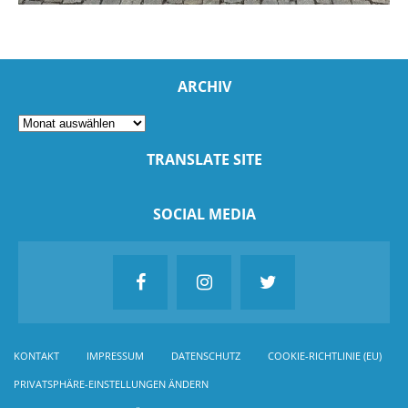
ARCHIV
TRANSLATE SITE
SOCIAL MEDIA
KONTAKT
IMPRESSUM
DATENSCHUTZ
COOKIE-RICHTLINIE (EU)
PRIVATSPHÄRE-EINSTELLUNGEN ÄNDERN