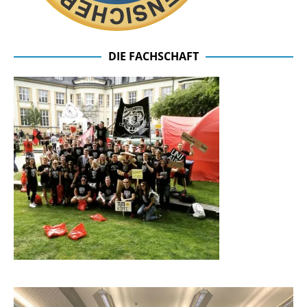
DIE FACHSCHAFT