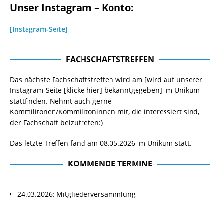
Unser Instagram – Konto:
[Instagram-Seite]
FACHSCHAFTSTREFFEN
Das nächste Fachschaftstreffen wird am [wird auf unserer
Instagram-Seite
[klicke hier]
bekanntgegeben] im Unikum
stattfinden. Nehmt auch gerne
Kommilitonen/Kommilitoninnen mit, die interessiert sind,
der Fachschaft beizutreten:)
Das letzte Treffen fand am 08.05.2026 im Unikum statt.
KOMMENDE TERMINE
24.03.2026: Mitgliederversammlung