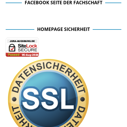
FACEBOOK SEITE DER FACHSCHAFT
Facebook Seite der Fachschaft
HOMEPAGE SICHERHEIT