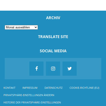
ARCHIV
TRANSLATE SITE
SOCIAL MEDIA
KONTAKT
IMPRESSUM
DATENSCHUTZ
COOKIE-RICHTLINIE (EU)
PRIVATSPHÄRE-EINSTELLUNGEN ÄNDERN
HISTORIE DER PRIVATSPHÄRE-EINSTELLUNGEN