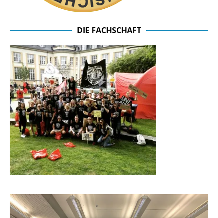
DIE FACHSCHAFT