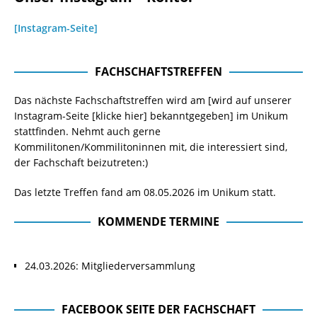
[Instagram-Seite]
FACHSCHAFTSTREFFEN
Das nächste Fachschaftstreffen wird am [wird auf unserer
Instagram-Seite
[klicke hier]
bekanntgegeben] im Unikum
stattfinden. Nehmt auch gerne
Kommilitonen/Kommilitoninnen mit, die interessiert sind,
der Fachschaft beizutreten:)
Das letzte Treffen fand am 08.05.2026 im Unikum statt.
KOMMENDE TERMINE
24.03.2026: Mitgliederversammlung
FACEBOOK SEITE DER FACHSCHAFT