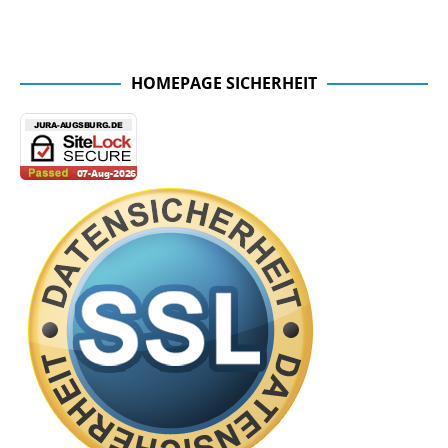
Facebook Seite der Fachschaft
HOMEPAGE SICHERHEIT