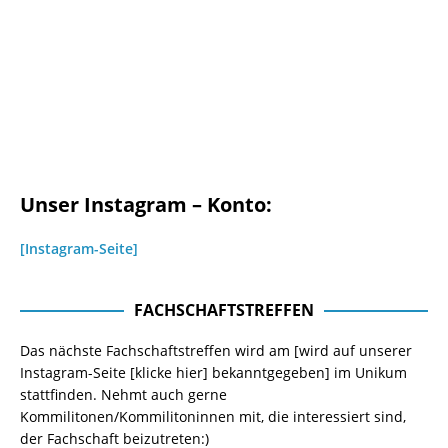
Unser Instagram – Konto:
[Instagram-Seite]
FACHSCHAFTSTREFFEN
Das nächste Fachschaftstreffen wird am [wird auf unserer
Instagram-Seite
[klicke hier]
bekanntgegeben] im Unikum
stattfinden. Nehmt auch gerne
Kommilitonen/Kommilitoninnen mit, die interessiert sind,
der Fachschaft beizutreten:)