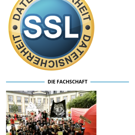
DIE FACHSCHAFT