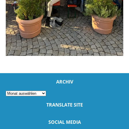
ARCHIV
TRANSLATE SITE
SOCIAL MEDIA