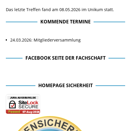
Das letzte Treffen fand am 08.05.2026 im Unikum statt.
KOMMENDE TERMINE
24.03.2026: Mitgliederversammlung
FACEBOOK SEITE DER FACHSCHAFT
Facebook Seite der Fachschaft
HOMEPAGE SICHERHEIT