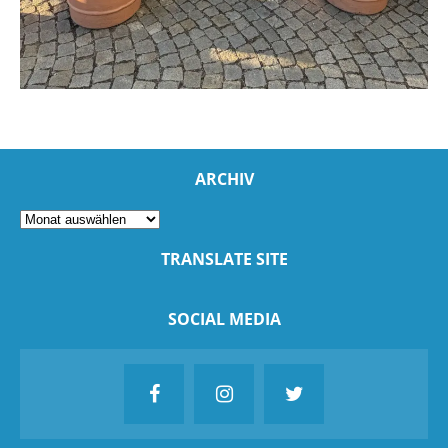
ARCHIV
TRANSLATE SITE
SOCIAL MEDIA