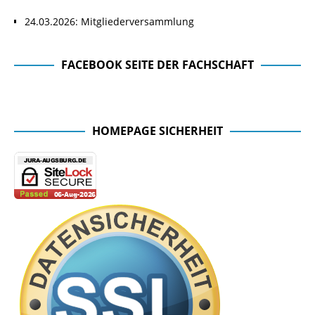
24.03.2026: Mitgliederversammlung
FACEBOOK SEITE DER FACHSCHAFT
Facebook Seite der Fachschaft
HOMEPAGE SICHERHEIT