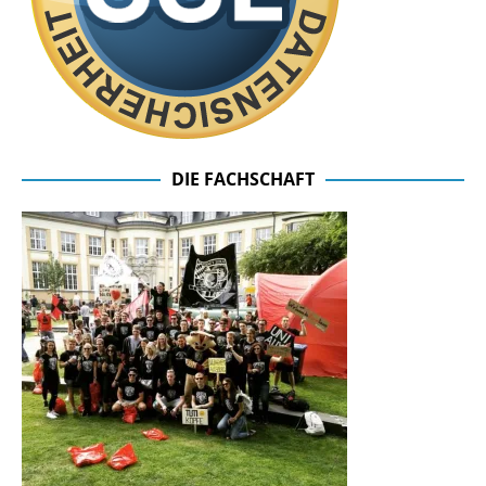
DIE FACHSCHAFT