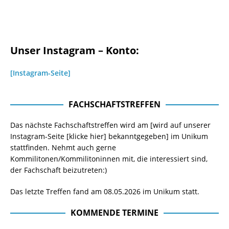
Unser Instagram – Konto:
[Instagram-Seite]
FACHSCHAFTSTREFFEN
Das nächste Fachschaftstreffen wird am [wird auf unserer
Instagram-Seite
[klicke hier]
bekanntgegeben] im Unikum
stattfinden. Nehmt auch gerne
Kommilitonen/Kommilitoninnen mit, die interessiert sind,
der Fachschaft beizutreten:)
Das letzte Treffen fand am 08.05.2026 im Unikum statt.
KOMMENDE TERMINE