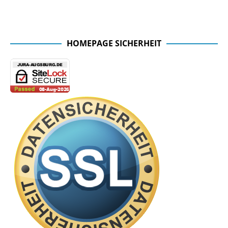
Facebook Seite der Fachschaft
HOMEPAGE SICHERHEIT