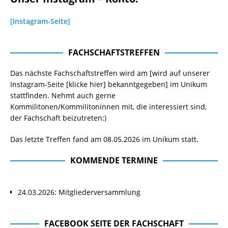
[Instagram-Seite]
FACHSCHAFTSTREFFEN
Das nächste Fachschaftstreffen wird am [wird auf unserer
Instagram-Seite
[klicke hier]
bekanntgegeben] im Unikum
stattfinden. Nehmt auch gerne
Kommilitonen/Kommilitoninnen mit, die interessiert sind,
der Fachschaft beizutreten:)
Das letzte Treffen fand am 08.05.2026 im Unikum statt.
KOMMENDE TERMINE
24.03.2026: Mitgliederversammlung
FACEBOOK SEITE DER FACHSCHAFT