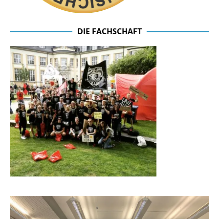
DIE FACHSCHAFT