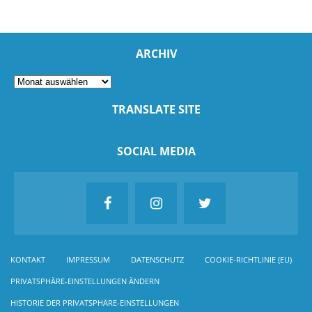
ARCHIV
TRANSLATE SITE
SOCIAL MEDIA
KONTAKT
IMPRESSUM
DATENSCHUTZ
COOKIE-RICHTLINIE (EU)
PRIVATSPHÄRE-EINSTELLUNGEN ÄNDERN
HISTORIE DER PRIVATSPHÄRE-EINSTELLUNGEN