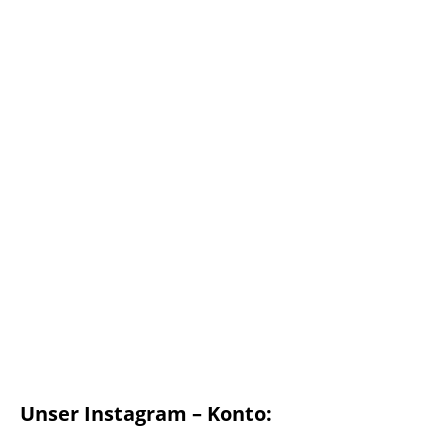
Unser Instagram – Konto: