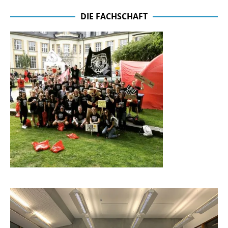
DIE FACHSCHAFT