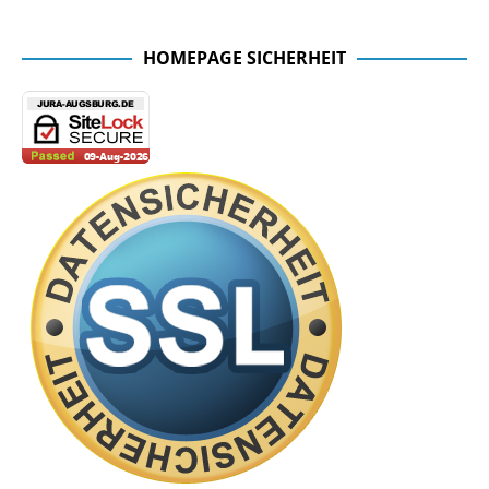
Facebook Seite der Fachschaft
HOMEPAGE SICHERHEIT