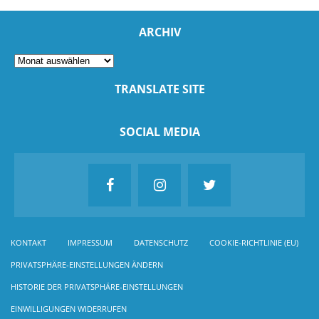
ARCHIV
TRANSLATE SITE
SOCIAL MEDIA
KONTAKT
IMPRESSUM
DATENSCHUTZ
COOKIE-RICHTLINIE (EU)
PRIVATSPHÄRE-EINSTELLUNGEN ÄNDERN
HISTORIE DER PRIVATSPHÄRE-EINSTELLUNGEN
EINWILLIGUNGEN WIDERRUFEN