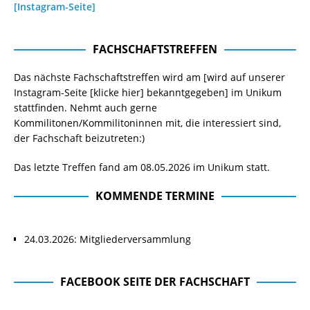
[Instagram-Seite]
FACHSCHAFTSTREFFEN
Das nächste Fachschaftstreffen wird am [wird auf unserer
Instagram-Seite
[klicke hier]
bekanntgegeben] im Unikum
stattfinden. Nehmt auch gerne
Kommilitonen/Kommilitoninnen mit, die interessiert sind,
der Fachschaft beizutreten:)
Das letzte Treffen fand am 08.05.2026 im Unikum statt.
KOMMENDE TERMINE
24.03.2026: Mitgliederversammlung
FACEBOOK SEITE DER FACHSCHAFT