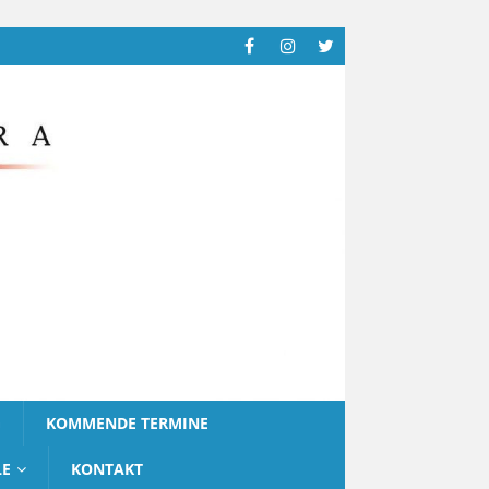
G
KOMMENDE TERMINE
LE
KONTAKT