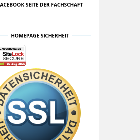
FACEBOOK SEITE DER FACHSCHAFT
cebook Seite der Fachschaft
HOMEPAGE SICHERHEIT