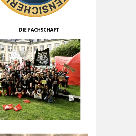
DIE FACHSCHAFT