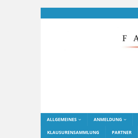
ALLGEMEINES
ANMELDUNG
KLAUSURENSAMMLUNG
PARTNER