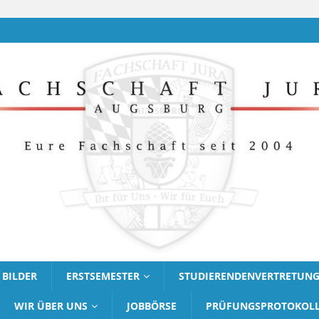
BILDER
ERSTSEMESTER
STUDIERENDENVERTRETUN
WIR ÜBER UNS
JOBBÖRSE
PRÜFUNGSPROTOKOL