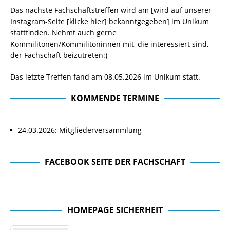
Das nächste Fachschaftstreffen wird am [wird auf unserer
Instagram-Seite
[klicke hier]
bekanntgegeben] im Unikum
stattfinden. Nehmt auch gerne
Kommilitonen/Kommilitoninnen mit, die interessiert sind,
der Fachschaft beizutreten:)
Das letzte Treffen fand am 08.05.2026 im Unikum statt.
KOMMENDE TERMINE
24.03.2026: Mitgliederversammlung
FACEBOOK SEITE DER FACHSCHAFT
Facebook Seite der Fachschaft
HOMEPAGE SICHERHEIT