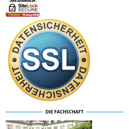
DIE FACHSCHAFT