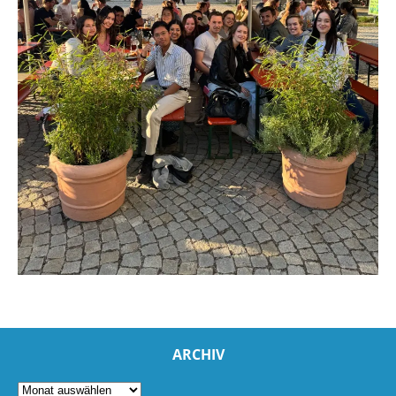
ARCHIV