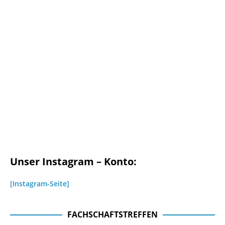
Unser Instagram – Konto:
[Instagram-Seite]
FACHSCHAFTSTREFFEN