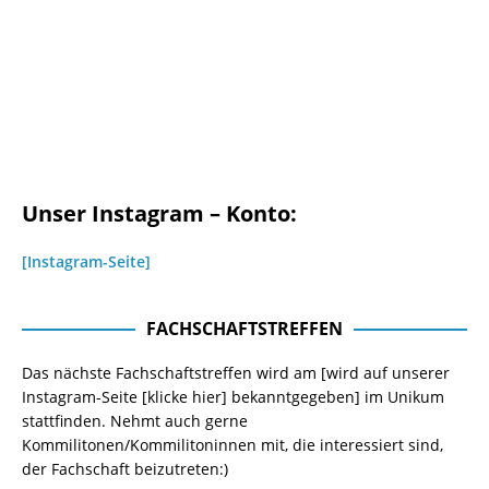
Unser Instagram – Konto:
[Instagram-Seite]
FACHSCHAFTSTREFFEN
Das nächste Fachschaftstreffen wird am [wird auf unserer
Instagram-Seite
[klicke hier]
bekanntgegeben] im Unikum
stattfinden. Nehmt auch gerne
Kommilitonen/Kommilitoninnen mit, die interessiert sind,
der Fachschaft beizutreten:)