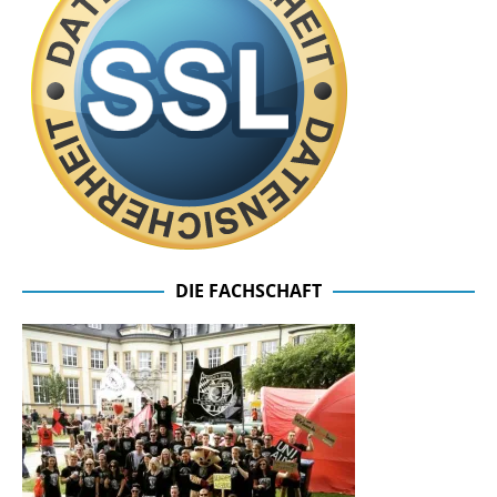
DIE FACHSCHAFT