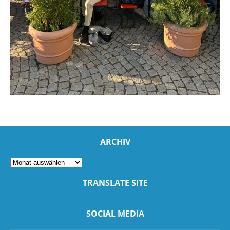
ARCHIV
TRANSLATE SITE
SOCIAL MEDIA