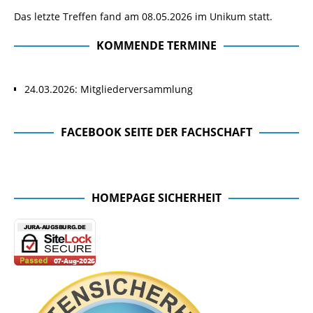
Das letzte Treffen fand am 08.05.2026 im Unikum statt.
KOMMENDE TERMINE
24.03.2026: Mitgliederversammlung
FACEBOOK SEITE DER FACHSCHAFT
Facebook Seite der Fachschaft
HOMEPAGE SICHERHEIT