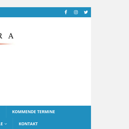
G
KOMMENDE TERMINE
LE
KONTAKT