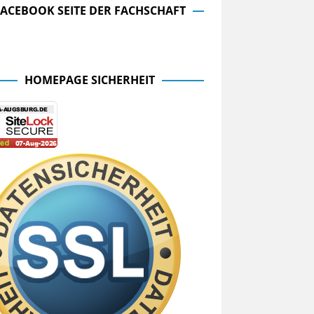
FACEBOOK SEITE DER FACHSCHAFT
cebook Seite der Fachschaft
HOMEPAGE SICHERHEIT