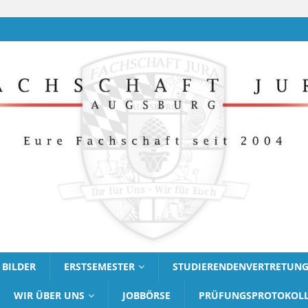
BILDER
ERSTSEMESTER
STUDIERENDENVERTRETUN
WIR ÜBER UNS
JOBBÖRSE
PRÜFUNGSPROTOKOL