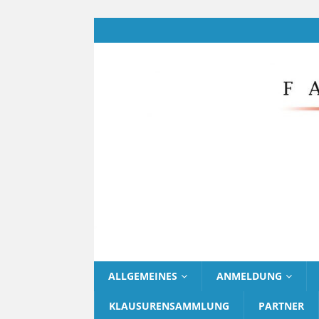
ALLGEMEINES
ANMELDUNG
KLAUSURENSAMMLUNG
PARTNER