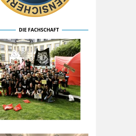
DIE FACHSCHAFT