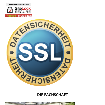
DIE FACHSCHAFT