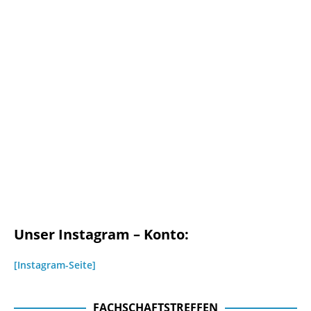
Unser Instagram – Konto:
[Instagram-Seite]
FACHSCHAFTSTREFFEN