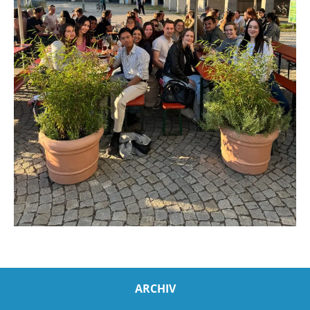
ARCHIV