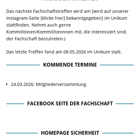
Das nächste Fachschaftstreffen wird am [wird auf unserer
Instagram-Seite
[klicke hier]
bekanntgegeben] im Unikum
stattfinden. Nehmt auch gerne
Kommilitonen/Kommilitoninnen mit, die interessiert sind,
der Fachschaft beizutreten:)
Das letzte Treffen fand am 08.05.2026 im Unikum statt.
KOMMENDE TERMINE
24.03.2026: Mitgliederversammlung
FACEBOOK SEITE DER FACHSCHAFT
Facebook Seite der Fachschaft
HOMEPAGE SICHERHEIT