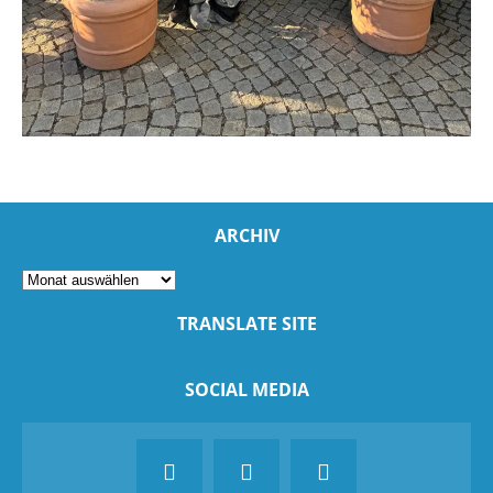
ARCHIV
TRANSLATE SITE
SOCIAL MEDIA