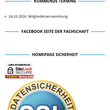
KOMMENDE TERMINE
24.03.2026: Mitgliederversammlung
FACEBOOK SEITE DER FACHSCHAFT
Facebook Seite der Fachschaft
HOMEPAGE SICHERHEIT