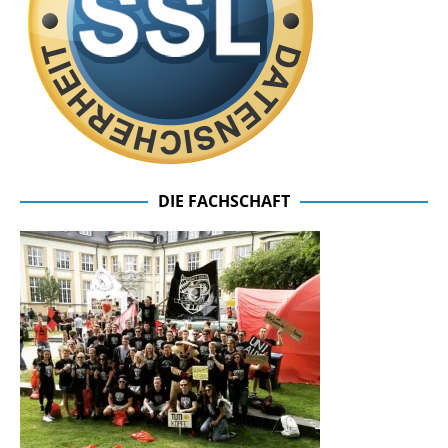
DIE FACHSCHAFT