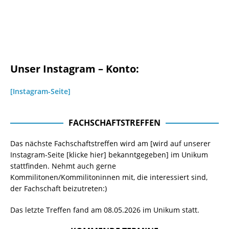
Unser Instagram – Konto:
[Instagram-Seite]
FACHSCHAFTSTREFFEN
Das nächste Fachschaftstreffen wird am [wird auf unserer
Instagram-Seite
[klicke hier]
bekanntgegeben] im Unikum
stattfinden. Nehmt auch gerne
Kommilitonen/Kommilitoninnen mit, die interessiert sind,
der Fachschaft beizutreten:)
Das letzte Treffen fand am 08.05.2026 im Unikum statt.