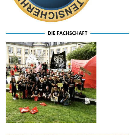
DIE FACHSCHAFT