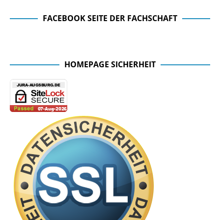
FACEBOOK SEITE DER FACHSCHAFT
Facebook Seite der Fachschaft
HOMEPAGE SICHERHEIT