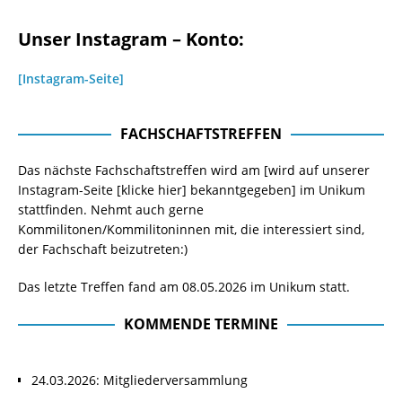
Unser Instagram – Konto:
[Instagram-Seite]
FACHSCHAFTSTREFFEN
Das nächste Fachschaftstreffen wird am [wird auf unserer
Instagram-Seite
[klicke hier]
bekanntgegeben] im Unikum
stattfinden. Nehmt auch gerne
Kommilitonen/Kommilitoninnen mit, die interessiert sind,
der Fachschaft beizutreten:)
Das letzte Treffen fand am 08.05.2026 im Unikum statt.
KOMMENDE TERMINE
24.03.2026: Mitgliederversammlung