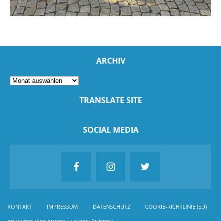
ARCHIV
TRANSLATE SITE
SOCIAL MEDIA
KONTAKT
IMPRESSUM
DATENSCHUTZ
COOKIE-RICHTLINIE (EU)