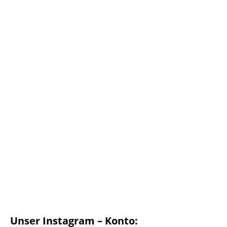
Unser Instagram – Konto: