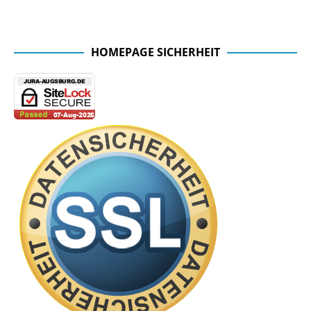
Facebook Seite der Fachschaft
HOMEPAGE SICHERHEIT