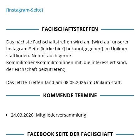
[Instagram-Seite]
FACHSCHAFTSTREFFEN
Das nächste Fachschaftstreffen wird am [wird auf unserer
Instagram-Seite
[klicke hier]
bekanntgegeben] im Unikum
stattfinden. Nehmt auch gerne
Kommilitonen/Kommilitoninnen mit, die interessiert sind,
der Fachschaft beizutreten:)
Das letzte Treffen fand am 08.05.2026 im Unikum statt.
KOMMENDE TERMINE
24.03.2026: Mitgliederversammlung
FACEBOOK SEITE DER FACHSCHAFT