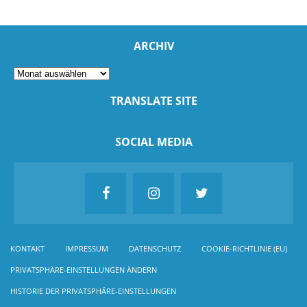
ARCHIV
TRANSLATE SITE
SOCIAL MEDIA
KONTAKT
IMPRESSUM
DATENSCHUTZ
COOKIE-RICHTLINIE (EU)
PRIVATSPHÄRE-EINSTELLUNGEN ÄNDERN
HISTORIE DER PRIVATSPHÄRE-EINSTELLUNGEN