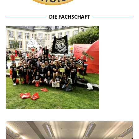
DIE FACHSCHAFT