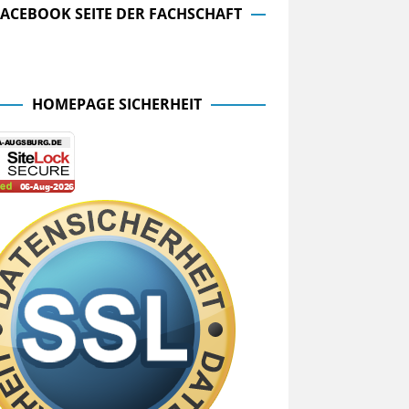
FACEBOOK SEITE DER FACHSCHAFT
cebook Seite der Fachschaft
HOMEPAGE SICHERHEIT