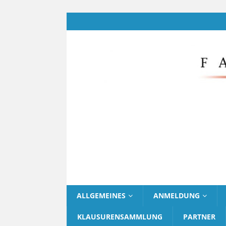
ALLGEMEINES
ANMELDUNG
KLAUSURENSAMMLUNG
PARTNER