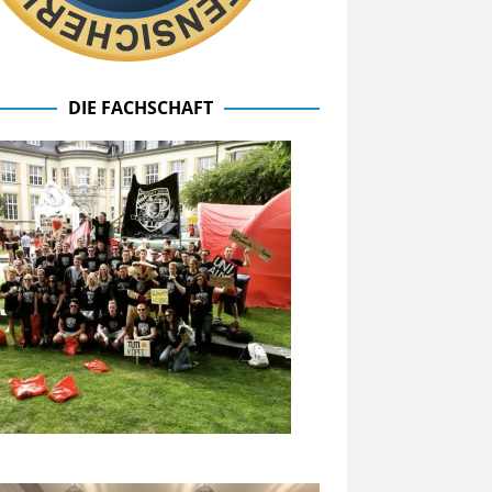
DIE FACHSCHAFT