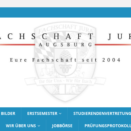
BILDER
ERSTSEMESTER
STUDIERENDENVERTRETUN
WIR ÜBER UNS
JOBBÖRSE
PRÜFUNGSPROTOKOL