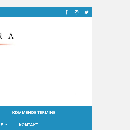
G
KOMMENDE TERMINE
LE
KONTAKT