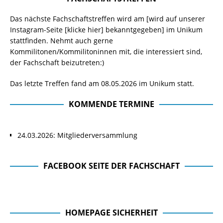
Das nächste Fachschaftstreffen wird am [wird auf unserer
Instagram-Seite
[klicke hier]
bekanntgegeben] im Unikum
stattfinden. Nehmt auch gerne
Kommilitonen/Kommilitoninnen mit, die interessiert sind,
der Fachschaft beizutreten:)
Das letzte Treffen fand am 08.05.2026 im Unikum statt.
KOMMENDE TERMINE
24.03.2026: Mitgliederversammlung
FACEBOOK SEITE DER FACHSCHAFT
Facebook Seite der Fachschaft
HOMEPAGE SICHERHEIT