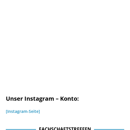
Unser Instagram – Konto:
[Instagram-Seite]
FACHSCHAFTSTREFFEN