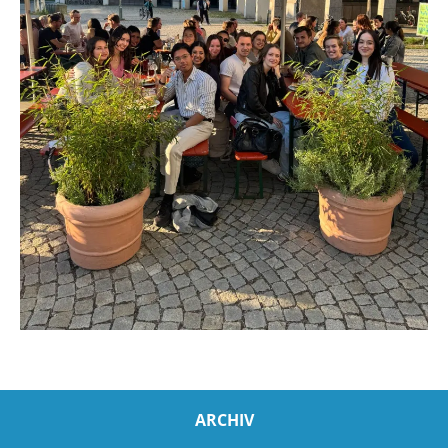
ARCHIV