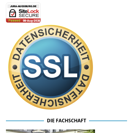
DIE FACHSCHAFT